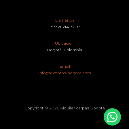
Llámenos
+57321 214 77 93
Ubicación
Bogotá, Colombia
Email
Info@eventos-bogota.com
Copyright © 2026 Alquiler carpas Bogota