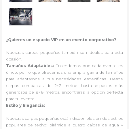
¿Quieres un espacio VIP en un evento corporativo?
Nuestras carpas pequeñas también son ideales para esta
ocasión.
Tamaños Adaptables:
Entendemos que cada evento es
único, por lo que ofrecemos una amplia gama de tamaños
para adaptarnos a tus necesidades específicas. Desde
carpas compactas de 2×2 metros hasta espacios más
generosos de 8×8 metros, encontrarás la opción perfecta
para tu evento.
Estilo y Elegancia:
Nuestras carpas pequeñas están disponibles en dos estilos
populares de techo: pirámide a cuatro caídas de agua y