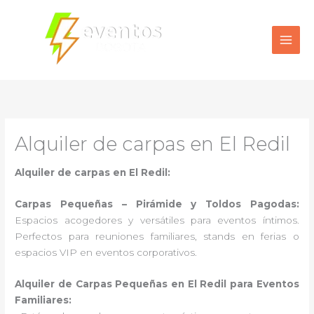
Ir
al
contenido
Alquiler de carpas en El Redil
Alquiler de carpas en El Redil:
Carpas Pequeñas – Pirámide y Toldos Pagodas:
Espacios acogedores y versátiles para eventos íntimos.
Perfectos para reuniones familiares, stands en ferias o
espacios VIP en eventos corporativos.
Alquiler de Carpas Pequeñas en El Redil para Eventos
Familiares: