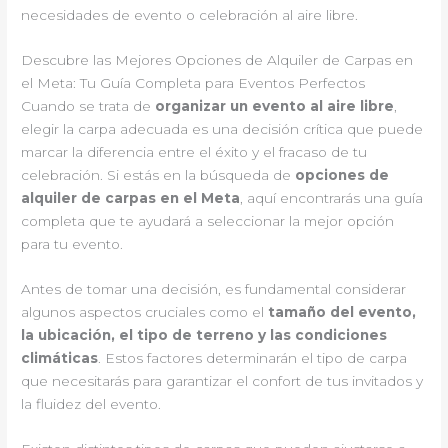
necesidades de evento o celebración al aire libre.
Descubre las Mejores Opciones de Alquiler de Carpas en
el Meta: Tu Guía Completa para Eventos Perfectos
Cuando se trata de
organizar un evento al aire libre
,
elegir la carpa adecuada es una decisión crítica que puede
marcar la diferencia entre el éxito y el fracaso de tu
celebración. Si estás en la búsqueda de
opciones de
alquiler de carpas en el Meta
, aquí encontrarás una guía
completa que te ayudará a seleccionar la mejor opción
para tu evento.
Antes de tomar una decisión, es fundamental considerar
algunos aspectos cruciales como el
tamaño del evento,
la ubicación, el tipo de terreno y las condiciones
climáticas
. Estos factores determinarán el tipo de carpa
que necesitarás para garantizar el confort de tus invitados y
la fluidez del evento.