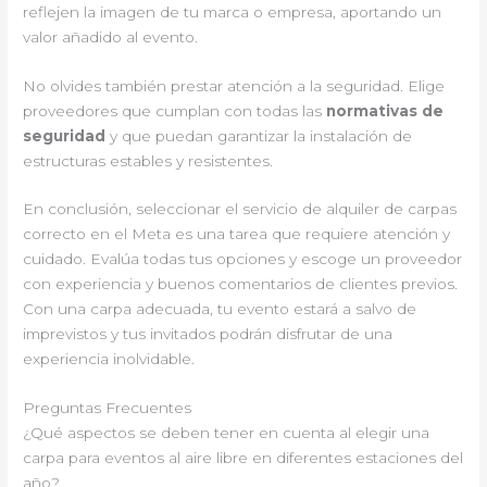
reflejen la imagen de tu marca o empresa, aportando un
valor añadido al evento.
No olvides también prestar atención a la seguridad. Elige
proveedores que cumplan con todas las
normativas de
seguridad
y que puedan garantizar la instalación de
estructuras estables y resistentes.
En conclusión, seleccionar el servicio de alquiler de carpas
correcto en el Meta es una tarea que requiere atención y
cuidado. Evalúa todas tus opciones y escoge un proveedor
con experiencia y buenos comentarios de clientes previos.
Con una carpa adecuada, tu evento estará a salvo de
imprevistos y tus invitados podrán disfrutar de una
experiencia inolvidable.
Preguntas Frecuentes
¿Qué aspectos se deben tener en cuenta al elegir una
carpa para eventos al aire libre en diferentes estaciones del
año?