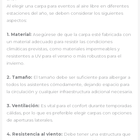
Al elegir una carpa para eventos al aire libre en diferentes
estaciones del año, se deben considerar los siguientes
aspectos:
1.
Material
:
Asegúrese de que la carpa esté fabricada con
un material adecuado para resistir las condiciones
climáticas previstas, como materiales impermeables y
resistentes a UV para el verano o más robustos para el
invierno.
2.
Tamaño
:
El tamaño debe ser suficiente para albergar a
todos los asistentes cómodamente, dejando espacio para
la circulación y cualquier infraestructura adicional necesaria.
3.
Ventilación
:
Es vital para el confort durante temporadas
cálidas, por lo que es preferible elegir carpas con opciones
de aperturas laterales.
4.
Resistencia al viento
:
Debe tener una estructura que