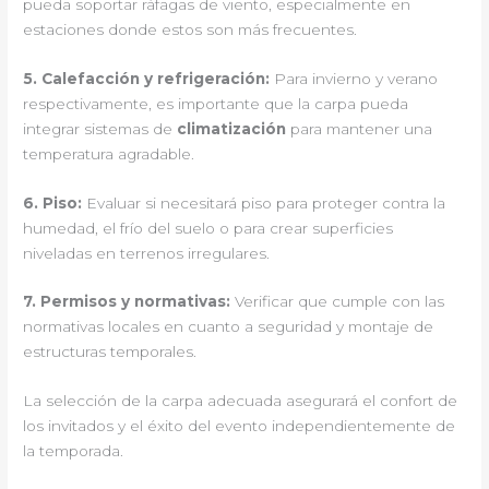
pueda soportar ráfagas de viento, especialmente en
estaciones donde estos son más frecuentes.
5.
Calefacción y refrigeración
:
Para invierno y verano
respectivamente, es importante que la carpa pueda
integrar sistemas de
climatización
para mantener una
temperatura agradable.
6.
Piso
:
Evaluar si necesitará piso para proteger contra la
humedad, el frío del suelo o para crear superficies
niveladas en terrenos irregulares.
7.
Permisos y normativas
:
Verificar que cumple con las
normativas locales en cuanto a seguridad y montaje de
estructuras temporales.
La selección de la carpa adecuada asegurará el confort de
los invitados y el éxito del evento independientemente de
la temporada.