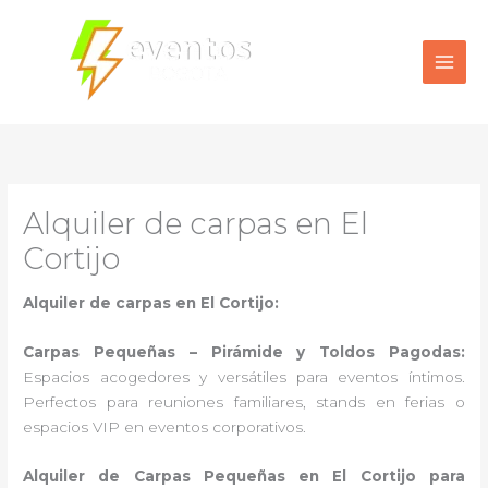
Ir
al
contenido
Alquiler de carpas en El
Cortijo
Alquiler de carpas en El Cortijo:
Carpas Pequeñas – Pirámide y Toldos Pagodas:
Espacios acogedores y versátiles para eventos íntimos.
Perfectos para reuniones familiares, stands en ferias o
espacios VIP en eventos corporativos.
Alquiler de Carpas Pequeñas en El Cortijo para