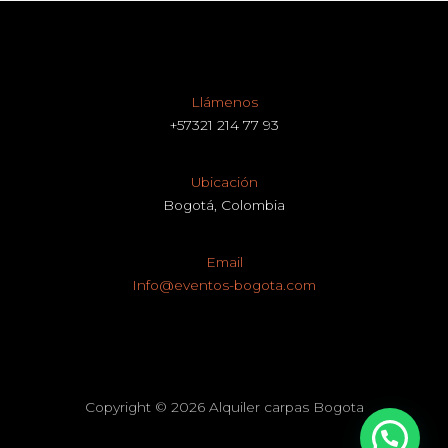
Llámenos
+57321 214 77 93
Ubicación
Bogotá, Colombia
Email
Info@eventos-bogota.com
Copyright © 2026 Alquiler carpas Bogota