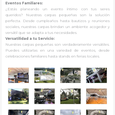
Eventos Familiares:
¿Estás planeando un evento íntimo con tus seres
queridos? Nuestras carpas pequeñas son la solución
perfecta. Desde cumpleaños hasta bautizos y reuniones
sociales, nuestras carpas brindan un ambiente acogedor y
versátil que se adapta a tus necesidades.
Versatilidad a tu Servicio:
Nuestras carpas pequeñas son verdaderamente versátiles.
Puedes utilizarlas en una variedad de eventos, desde
celebraciones familiares hasta stands en ferias locales.