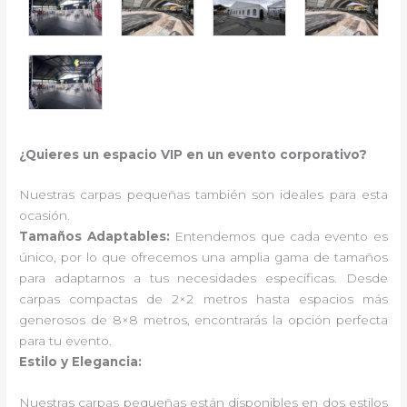
¿Quieres un espacio VIP en un evento corporativo?
Nuestras carpas pequeñas también son ideales para esta
ocasión.
Tamaños Adaptables:
Entendemos que cada evento es
único, por lo que ofrecemos una amplia gama de tamaños
para adaptarnos a tus necesidades específicas. Desde
carpas compactas de 2×2 metros hasta espacios más
generosos de 8×8 metros, encontrarás la opción perfecta
para tu evento.
Estilo y Elegancia:
Nuestras carpas pequeñas están disponibles en dos estilos