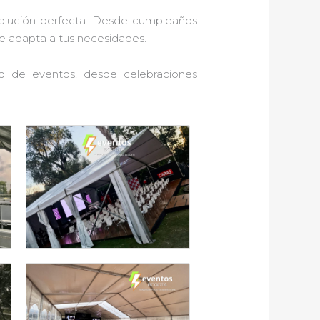
solución perfecta. Desde cumpleaños
se adapta a tus necesidades.
ad de eventos, desde celebraciones