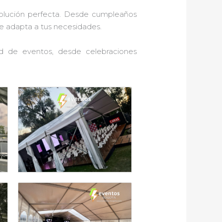
solución perfecta. Desde cumpleaños
se adapta a tus necesidades.
ad de eventos, desde celebraciones