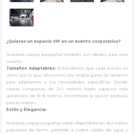
¿Quieres un espacio VIP en un evento corporativo?
Nuestras carpas pequeñas también son ideales para esta
ocasión.
Tamaños Adaptables:
Entendemos que cada evento es
único, por lo que ofrecemos una amplia gama de tamaños
para adaptarnos a tus necesidades específicas. Desde
carpas compactas de 2×2 metros hasta espacios más
generosos de 8×8 metros, encontrarás la opción perfecta
para tu evento.
Estilo y Elegancia:
Nuestras carpas pequeñas están disponibles en dos estilos
populares de techo: pirámide a cuatro caídas de agua y