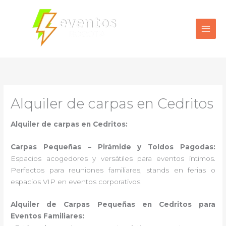
Ir
al
contenido
Alquiler de carpas en Cedritos
Alquiler de carpas en Cedritos:
Carpas Pequeñas – Pirámide y Toldos Pagodas:
Espacios acogedores y versátiles para eventos íntimos.
Perfectos para reuniones familiares, stands en ferias o
espacios VIP en eventos corporativos.
Alquiler de Carpas Pequeñas en Cedritos para
Eventos Familiares: