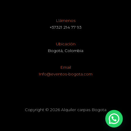
Llámenos
+57321 214 77 93
Ubicación
Bogotá, Colombia
Email
Info@eventos-bogota.com
Copyright © 2026 Alquiler carpas Bogota