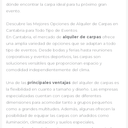
dónde encontrar la carpa ideal para tu próximo gran
evento.
Descubre las Mejores Opciones de Alquiler de Carpas en
Cantabria para Todo Tipo de Eventos
En Cantabria, el mercado de
alquiler de carpas
ofrece
una amplia variedad de opciones que se adaptan a todo
tipo de eventos. Desde bodas y ferias hasta reuniones
corporativas y eventos deportivos, las carpas son
soluciones versátiles que proporcionan espacio y
comodidad independientemente del clima.
Una de las
principales ventajas
del alquiler de carpas es
la flexibilidad en cuanto a tamaño y diseño. Las empresas
especializadas cuentan con carpas de diferentes
dimensiones para acomodar tanto a grupos pequeños
como a grandes multitudes. Además, algunas ofrecen la
posibilidad de equipar las carpas con añadidos como
iluminación, climatización y suelos especiales,