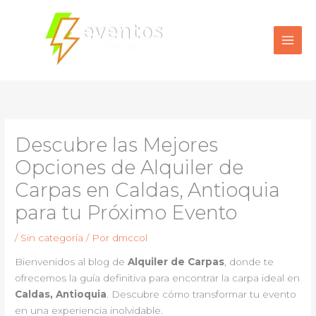
Ir
al
contenido
Descubre las Mejores
Opciones de Alquiler de
Carpas en Caldas, Antioquia
para tu Próximo Evento
/
Sin categoría
/ Por
dmccol
Bienvenidos al blog de
Alquiler de Carpas
, donde te
ofrecemos la guía definitiva para encontrar la carpa ideal en
Caldas, Antioquia
. Descubre cómo transformar tu evento
en una experiencia inolvidable.