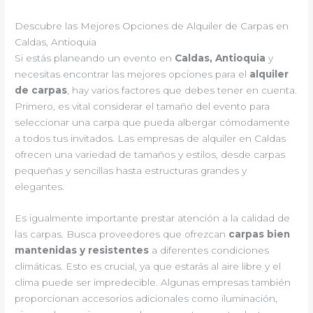
Descubre las Mejores Opciones de Alquiler de Carpas en
Caldas, Antioquia
Si estás planeando un evento en
Caldas, Antioquia
y
necesitas encontrar las mejores opciones para el
alquiler
de carpas
, hay varios factores que debes tener en cuenta.
Primero, es vital considerar el tamaño del evento para
seleccionar una carpa que pueda albergar cómodamente
a todos tus invitados. Las empresas de alquiler en Caldas
ofrecen una variedad de tamaños y estilos, desde carpas
pequeñas y sencillas hasta estructuras grandes y
elegantes.
Es igualmente importante prestar atención a la calidad de
las carpas. Busca proveedores que ofrezcan
carpas bien
mantenidas y resistentes
a diferentes condiciones
climáticas. Esto es crucial, ya que estarás al aire libre y el
clima puede ser impredecible. Algunas empresas también
proporcionan accesorios adicionales como iluminación,