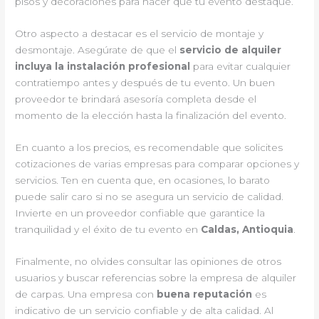
pisos y decoraciones para hacer que tu evento destaque.
Otro aspecto a destacar es el servicio de montaje y
desmontaje. Asegúrate de que el
servicio de alquiler
incluya la instalación profesional
para evitar cualquier
contratiempo antes y después de tu evento. Un buen
proveedor te brindará asesoría completa desde el
momento de la elección hasta la finalización del evento.
En cuanto a los precios, es recomendable que solicites
cotizaciones de varias empresas para comparar opciones y
servicios. Ten en cuenta que, en ocasiones, lo barato
puede salir caro si no se asegura un servicio de calidad.
Invierte en un proveedor confiable que garantice la
tranquilidad y el éxito de tu evento en
Caldas, Antioquia
.
Finalmente, no olvides consultar las opiniones de otros
usuarios y buscar referencias sobre la empresa de alquiler
de carpas. Una empresa con
buena reputación
es
indicativo de un servicio confiable y de alta calidad. Al