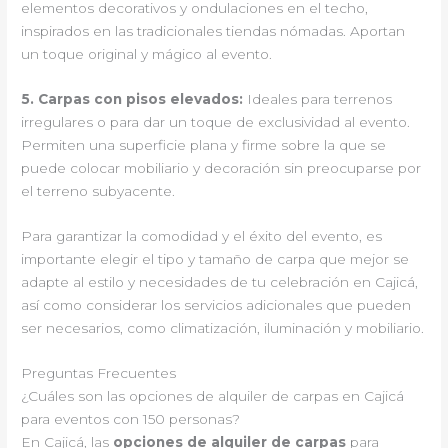
elementos decorativos y ondulaciones en el techo,
inspirados en las tradicionales tiendas nómadas. Aportan
un toque original y mágico al evento.
5.
Carpas con pisos elevados
:
Ideales para terrenos
irregulares o para dar un toque de exclusividad al evento.
Permiten una superficie plana y firme sobre la que se
puede colocar mobiliario y decoración sin preocuparse por
el terreno subyacente.
Para garantizar la comodidad y el éxito del evento, es
importante elegir el tipo y tamaño de carpa que mejor se
adapte al estilo y necesidades de tu celebración en Cajicá,
así como considerar los servicios adicionales que pueden
ser necesarios, como climatización, iluminación y mobiliario.
Preguntas Frecuentes
¿Cuáles son las opciones de alquiler de carpas en Cajicá
para eventos con 150 personas?
En Cajicá, las
opciones de alquiler de carpas
para