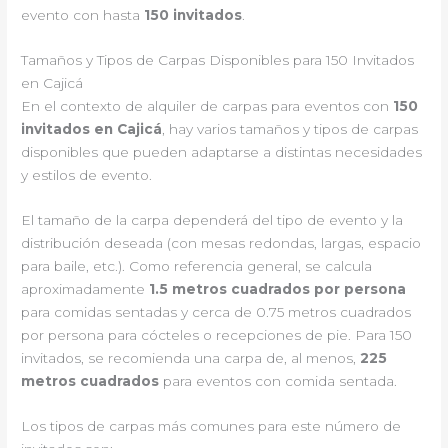
evento con hasta
150 invitados
.
Tamaños y Tipos de Carpas Disponibles para 150 Invitados
en Cajicá
En el contexto de alquiler de carpas para eventos con
150
invitados en Cajicá
, hay varios tamaños y tipos de carpas
disponibles que pueden adaptarse a distintas necesidades
y estilos de evento.
El tamaño de la carpa dependerá del tipo de evento y la
distribución deseada (con mesas redondas, largas, espacio
para baile, etc.). Como referencia general, se calcula
aproximadamente
1.5 metros cuadrados por persona
para comidas sentadas y cerca de 0.75 metros cuadrados
por persona para cócteles o recepciones de pie. Para 150
invitados, se recomienda una carpa de, al menos,
225
metros cuadrados
para eventos con comida sentada.
Los tipos de carpas más comunes para este número de