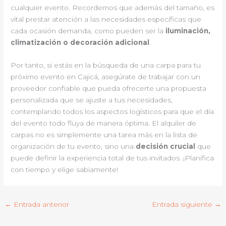
cualquier evento. Recordemos que además del tamaño, es
vital prestar atención a las necesidades específicas que
cada ocasión demanda, como pueden ser la
iluminación,
climatización o decoración adicional
.
Por tanto, si estás en la búsqueda de una carpa para tu
próximo evento en Cajicá, asegúrate de trabajar con un
proveedor confiable que pueda ofrecerte una propuesta
personalizada que se ajuste a tus necesidades,
contemplando todos los aspectos logísticos para que el día
del evento todo fluya de manera óptima. El alquiler de
carpas no es simplemente una tarea más en la lista de
organización de tu evento, sino una
decisión crucial
que
puede definir la experiencia total de tus invitados. ¡Planifica
con tiempo y elige sabiamente!
←
Entrada anterior
Entrada siguiente
→