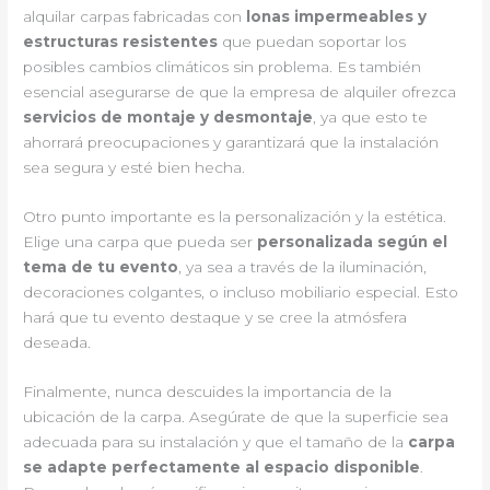
alquilar carpas fabricadas con
lonas impermeables y
estructuras resistentes
que puedan soportar los
posibles cambios climáticos sin problema. Es también
esencial asegurarse de que la empresa de alquiler ofrezca
servicios de montaje y desmontaje
, ya que esto te
ahorrará preocupaciones y garantizará que la instalación
sea segura y esté bien hecha.
Otro punto importante es la personalización y la estética.
Elige una carpa que pueda ser
personalizada según el
tema de tu evento
, ya sea a través de la iluminación,
decoraciones colgantes, o incluso mobiliario especial. Esto
hará que tu evento destaque y se cree la atmósfera
deseada.
Finalmente, nunca descuides la importancia de la
ubicación de la carpa. Asegúrate de que la superficie sea
adecuada para su instalación y que el tamaño de la
carpa
se adapte perfectamente al espacio disponible
.