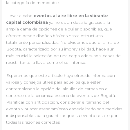
la categoría de memorable.
Llevar a cabo
eventos al aire libre en la vibrante
capital colombiana
ya no es un desafío gracias a la
amplia gama de opciones de alquiler disponibles, que
ofrecen desde diseños básicos hasta estructuras
totalmente personalizadas. No olvidemos que el clima de
Bogotá, caracterizado por su imprevisibilidad, hace aún
más crucial la selección de una carpa adecuada, capaz de
resistir tanto la lluvia como el sol intenso.
Esperamos que este artículo haya ofrecido información
valiosa y consejos útiles para aquellos que estén
contemplando la opción del alquiler de carpas en el
contexto de la dinámica escena de eventos de Bogotá.
Planificar con anticipación, considerar el tamaño del
evento y buscar asesoramiento especializado son medidas
indispensables para garantizar que su evento resalte por
todas las razones correctas.