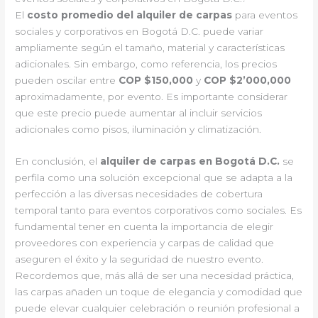
El
costo promedio del alquiler de carpas
para eventos
sociales y corporativos en Bogotá D.C. puede variar
ampliamente según el tamaño, material y características
adicionales. Sin embargo, como referencia, los precios
pueden oscilar entre
COP $150,000
y
COP $2’000,000
aproximadamente, por evento. Es importante considerar
que este precio puede aumentar al incluir servicios
adicionales como pisos, iluminación y climatización.
En conclusión, el
alquiler de carpas en Bogotá D.C.
se
perfila como una solución excepcional que se adapta a la
perfección a las diversas necesidades de cobertura
temporal tanto para eventos corporativos como sociales. Es
fundamental tener en cuenta la importancia de elegir
proveedores con experiencia y carpas de calidad que
aseguren el éxito y la seguridad de nuestro evento.
Recordemos que, más allá de ser una necesidad práctica,
las carpas añaden un toque de elegancia y comodidad que
puede elevar cualquier celebración o reunión profesional a