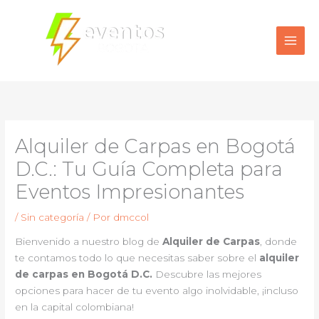
Ir
al
contenido
Alquiler de Carpas en Bogotá
D.C.: Tu Guía Completa para
Eventos Impresionantes
/
Sin categoría
/ Por
dmccol
Bienvenido a nuestro blog de
Alquiler de Carpas
, donde
te contamos todo lo que necesitas saber sobre el
alquiler
de carpas en Bogotá D.C.
Descubre las mejores
opciones para hacer de tu evento algo inolvidable, ¡incluso
en la capital colombiana!