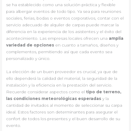
se ha establecido como una solución práctica y flexible
para albergar eventos de todo tipo. Ya sea para reuniones
sociales, ferias, bodas o eventos corporativos, contar con el
servicio adecuado de alquiler de carpas puede marcar la
diferencia en la experiencia de los asistentes y el éxito del
acontecimiento. Las empresas locales ofrecen una
amplia
variedad de opciones
en cuanto a tamaños, diseños y
complementos, permitiendo así que cada evento sea
personalizado y único.
La elección de un buen proveedor es crucial, ya que de
ello dependerá la calidad del material, la seguridad de la
instalación y la eficiencia en la prestación del servicio.
Recuerde considerar aspectos como el
tipo de terreno,
las condiciones meteorológicas esperadas
y la
cantidad de invitados al momento de seleccionar su carpa
ideal. Estos factores son determinantes para asegurar el
confort de todos los presentes y el buen desarrollo de su
evento.