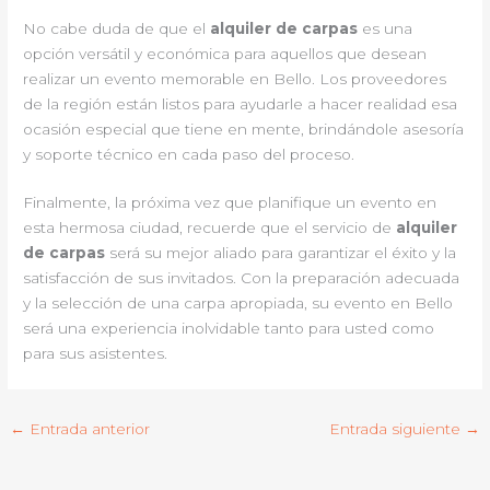
No cabe duda de que el
alquiler de carpas
es una
opción versátil y económica para aquellos que desean
realizar un evento memorable en Bello. Los proveedores
de la región están listos para ayudarle a hacer realidad esa
ocasión especial que tiene en mente, brindándole asesoría
y soporte técnico en cada paso del proceso.
Finalmente, la próxima vez que planifique un evento en
esta hermosa ciudad, recuerde que el servicio de
alquiler
de carpas
será su mejor aliado para garantizar el éxito y la
satisfacción de sus invitados. Con la preparación adecuada
y la selección de una carpa apropiada, su evento en Bello
será una experiencia inolvidable tanto para usted como
para sus asistentes.
←
Entrada anterior
Entrada siguiente
→