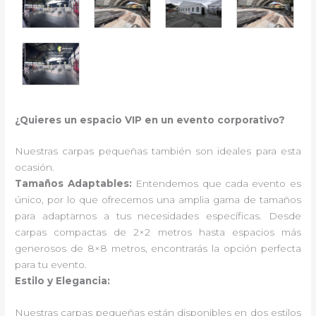
¿Quieres un espacio VIP en un evento corporativo?
Nuestras carpas pequeñas también son ideales para esta
ocasión.
Tamaños Adaptables:
Entendemos que cada evento es
único, por lo que ofrecemos una amplia gama de tamaños
para adaptarnos a tus necesidades específicas. Desde
carpas compactas de 2×2 metros hasta espacios más
generosos de 8×8 metros, encontrarás la opción perfecta
para tu evento.
Estilo y Elegancia:
Nuestras carpas pequeñas están disponibles en dos estilos