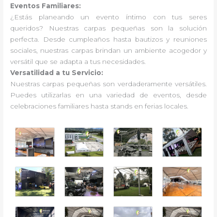
Eventos Familiares:
¿Estás planeando un evento íntimo con tus seres
queridos? Nuestras carpas pequeñas son la solución
perfecta. Desde cumpleaños hasta bautizos y reuniones
sociales, nuestras carpas brindan un ambiente acogedor y
versátil que se adapta a tus necesidades.
Versatilidad a tu Servicio:
Nuestras carpas pequeñas son verdaderamente versátiles.
Puedes utilizarlas en una variedad de eventos, desde
celebraciones familiares hasta stands en ferias locales.