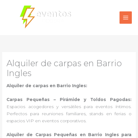
Ir
al
contenido
Alquiler de carpas en Barrio
Ingles
Alquiler de carpas en Barrio Ingles:
Carpas Pequeñas – Pirámide y Toldos Pagodas:
Espacios acogedores y versátiles para eventos íntimos.
Perfectos para reuniones familiares, stands en ferias o
espacios VIP en eventos corporativos.
Alquiler de Carpas Pequeñas en Barrio Ingles para