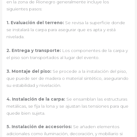
en la zona de Rionegro generalmente incluye los
siguientes pasos:
1.
Evaluación del terreno
:
Se revisa la superficie donde
se instalará la carpa para asegurar que es apta y está
nivelada.
2.
Entrega y transporte
:
Los componentes de la carpa y
el piso son transportados al lugar del evento.
3.
Montaje del piso
:
Se procede a la instalación del piso,
que puede ser de madera o material sintético, asegurando
su estabilidad y nivelación.
4.
Instalación de la carpa
:
Se ensamblan las estructuras
metálicas, se fija la lona y se ajustan las tensiones para que
quede bien sujeta.
5.
Instalación de accesorios
:
Se añaden elementos
adicionales como iluminación, decoración, y mobiliario si