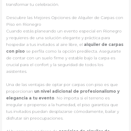
transformar tu celebración.
Descubre las Mejores Opciones de Alquiler de Carpas con
Piso en Rionegro
Cuando estás planeando un evento especial en Rionegro
y requieres de una solución elegante y práctica para
hospedar a tus invitados al aire libre, el
alquiler de carpas
con piso
se perfila como la opción predilecta. Asegurarte
de contar con un suelo firme y estable bajo la carpa es
crucial para el confort y la seguridad de todos los
asistentes.
Una de las ventajas de optar por carpas con piso es que
proporcionan
un nivel adicional de profesionalismo y
elegancia a tu evento
. No importa si el terreno es
irregular o propenso a la humedad, el piso garantiza que
tus invitados puedan desplazarse cómodamente, bailar y
disfrutar sin preocupaciones.