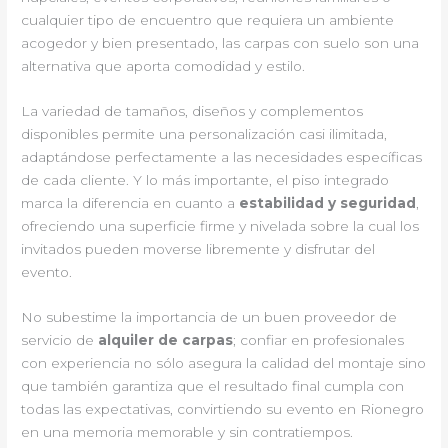
cualquier tipo de encuentro que requiera un ambiente
acogedor y bien presentado, las carpas con suelo son una
alternativa que aporta comodidad y estilo.
La variedad de tamaños, diseños y complementos
disponibles permite una personalización casi ilimitada,
adaptándose perfectamente a las necesidades específicas
de cada cliente. Y lo más importante, el piso integrado
marca la diferencia en cuanto a
estabilidad y seguridad
,
ofreciendo una superficie firme y nivelada sobre la cual los
invitados pueden moverse libremente y disfrutar del
evento.
No subestime la importancia de un buen proveedor de
servicio de
alquiler de carpas
; confiar en profesionales
con experiencia no sólo asegura la calidad del montaje sino
que también garantiza que el resultado final cumpla con
todas las expectativas, convirtiendo su evento en Rionegro
en una memoria memorable y sin contratiempos.