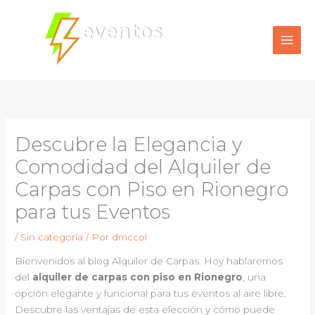
Ir
al
contenido
Descubre la Elegancia y
Comodidad del Alquiler de
Carpas con Piso en Rionegro
para tus Eventos
/
Sin categoría
/ Por
dmccol
Bienvenidos al blog Alquiler de Carpas. Hoy hablaremos
del
alquiler de carpas con piso en Rionegro
, una
opción elegante y funcional para tus eventos al aire libre.
Descubre las ventajas de esta elección y cómo puede