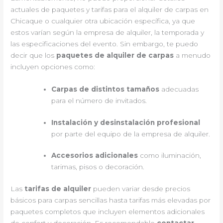
actuales de paquetes y tarifas para el alquiler de carpas en
Chicaque o cualquier otra ubicación específica, ya que
estos varían según la empresa de alquiler, la temporada y
las especificaciones del evento. Sin embargo, te puedo
decir que los
paquetes de alquiler de carpas
a menudo
incluyen opciones como:
Carpas de distintos tamaños
adecuadas
para el número de invitados.
Instalación y desinstalación profesional
por parte del equipo de la empresa de alquiler.
Accesorios adicionales
como iluminación,
tarimas, pisos o decoración.
Las
tarifas de alquiler
pueden variar desde precios
básicos para carpas sencillas hasta tarifas más elevadas por
paquetes completos que incluyen elementos adicionales
de confort y decoración. Es recomendable
contactar