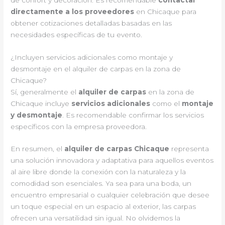
directamente a los proveedores
en Chicaque para
obtener cotizaciones detalladas basadas en las
necesidades específicas de tu evento.
¿Incluyen servicios adicionales como montaje y
desmontaje en el alquiler de carpas en la zona de
Chicaque?
Sí, generalmente el
alquiler de carpas
en la zona de
Chicaque incluye
servicios adicionales
como el
montaje
y desmontaje
. Es recomendable confirmar los servicios
específicos con la empresa proveedora.
En resumen, el
alquiler de carpas Chicaque
representa
una solución innovadora y adaptativa para aquellos eventos
al aire libre donde la conexión con la naturaleza y la
comodidad son esenciales. Ya sea para una boda, un
encuentro empresarial o cualquier celebración que desee
un toque especial en un espacio al exterior, las carpas
ofrecen una versatilidad sin igual. No olvidemos la