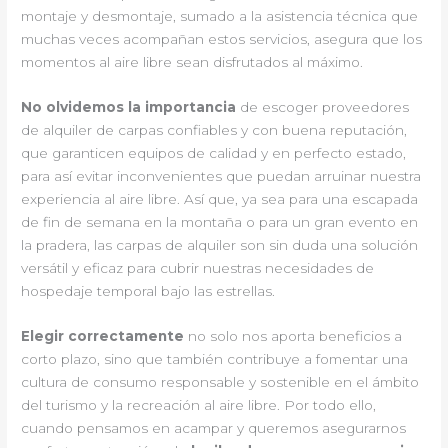
montaje y desmontaje, sumado a la asistencia técnica que
muchas veces acompañan estos servicios, asegura que los
momentos al aire libre sean disfrutados al máximo.
No olvidemos la importancia
de escoger proveedores
de alquiler de carpas confiables y con buena reputación,
que garanticen equipos de calidad y en perfecto estado,
para así evitar inconvenientes que puedan arruinar nuestra
experiencia al aire libre. Así que, ya sea para una escapada
de fin de semana en la montaña o para un gran evento en
la pradera, las carpas de alquiler son sin duda una solución
versátil y eficaz para cubrir nuestras necesidades de
hospedaje temporal bajo las estrellas.
Elegir correctamente
no solo nos aporta beneficios a
corto plazo, sino que también contribuye a fomentar una
cultura de consumo responsable y sostenible en el ámbito
del turismo y la recreación al aire libre. Por todo ello,
cuando pensamos en acampar y queremos asegurarnos