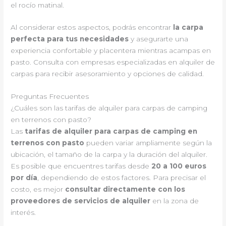
el rocío matinal.
Al considerar estos aspectos, podrás encontrar
la carpa
perfecta para tus necesidades
y asegurarte una
experiencia confortable y placentera mientras acampas en
pasto. Consulta con empresas especializadas en alquiler de
carpas para recibir asesoramiento y opciones de calidad.
Preguntas Frecuentes
¿Cuáles son las tarifas de alquiler para carpas de camping
en terrenos con pasto?
Las
tarifas de alquiler para carpas de camping en
terrenos con pasto
pueden variar ampliamente según la
ubicación, el tamaño de la carpa y la duración del alquiler.
Es posible que encuentres tarifas desde
20 a 100 euros
por día
, dependiendo de estos factores. Para precisar el
costo, es mejor
consultar directamente con los
proveedores de servicios de alquiler
en la zona de
interés.