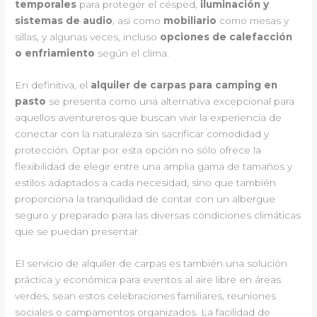
temporales
para proteger el césped,
iluminación y
sistemas de audio
, así como
mobiliario
como mesas y
sillas, y algunas veces, incluso
opciones de calefacción
o enfriamiento
según el clima.
En definitiva, el
alquiler de carpas para camping en
pasto
se presenta como una alternativa excepcional para
aquellos aventureros que buscan vivir la experiencia de
conectar con la naturaleza sin sacrificar comodidad y
protección. Optar por esta opción no sólo ofrece la
flexibilidad de elegir entre una amplia gama de tamaños y
estilos adaptados a cada necesidad, sino que también
proporciona la tranquilidad de contar con un albergue
seguro y preparado para las diversas condiciones climáticas
que se puedan presentar.
El servicio de alquiler de carpas es también una solución
práctica y económica para eventos al aire libre en áreas
verdes, sean estos celebraciones familiares, reuniones
sociales o campamentos organizados. La facilidad de