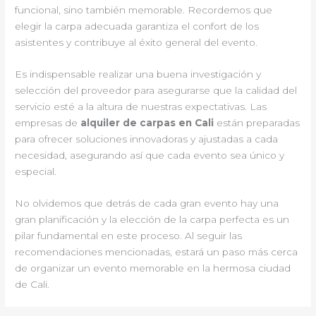
funcional, sino también memorable. Recordemos que
elegir la carpa adecuada garantiza el confort de los
asistentes y contribuye al éxito general del evento.
Es indispensable realizar una buena investigación y
selección del proveedor para asegurarse que la calidad del
servicio esté a la altura de nuestras expectativas. Las
empresas de
alquiler de carpas en Cali
están preparadas
para ofrecer soluciones innovadoras y ajustadas a cada
necesidad, asegurando así que cada evento sea único y
especial.
No olvidemos que detrás de cada gran evento hay una
gran planificación y la elección de la carpa perfecta es un
pilar fundamental en este proceso. Al seguir las
recomendaciones mencionadas, estará un paso más cerca
de organizar un evento memorable en la hermosa ciudad
de Cali.