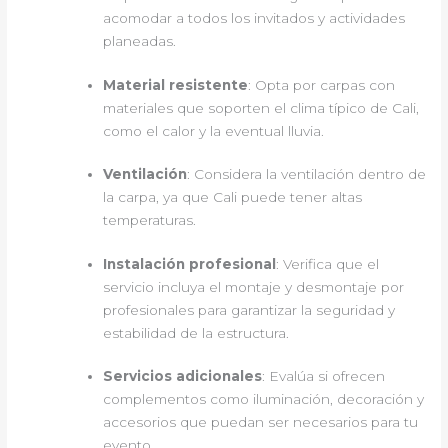
acomodar a todos los invitados y actividades
planeadas.
Material resistente
: Opta por carpas con
materiales que soporten el clima típico de Cali,
como el calor y la eventual lluvia.
Ventilación
: Considera la ventilación dentro de
la carpa, ya que Cali puede tener altas
temperaturas.
Instalación profesional
: Verifica que el
servicio incluya el montaje y desmontaje por
profesionales para garantizar la seguridad y
estabilidad de la estructura.
Servicios adicionales
: Evalúa si ofrecen
complementos como iluminación, decoración y
accesorios que puedan ser necesarios para tu
evento.