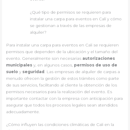
¿Qué tipo de permisos se requieren para
instalar una carpa para eventos en Calí y cómo
se gestionan a través de las empresas de
alquiler?
Para instalar una carpa para eventos en Cali se requieren
permisos que dependen de la ubicación y el tamaño del
evento. Generalmente son necesarias
autorizaciones
municipales
y, en algunos casos,
permisos de uso de
suelo
y
seguridad
. Las empresas de alquiler de carpas a
menudo ofrecen la gestión de estos trámites como parte
de sus servicios, facilitando al cliente la obtención de los
permisos necesarios para la realización del evento. Es
importante contactar con la empresa con anticipación para
asegurar que todos los procesos legales sean atendidos
adecuadamente.
¿Cómo influyen las condiciones climáticas de Cali en la