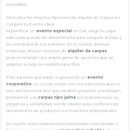
inolvidable.
Descubre las Mejores Opciones de Alquiler de Carpas en
Cali para tu Evento Ideal
Al planificar un
evento especial
en Cali, elegir la carpa
adecuada puede ser determinante para asegurar el éxito y
la comodidad de tus invitados. En la ciudad, diversas
empresas ofrecen servicios de
alquiler de carpas
,
proporcionando una amplia gama de opciones que se
adaptan a cada necesidad específica.
Para aquellos que están organizando un
evento
corporativo
, es crucial contar con una estructura que no
solo sea funcional sino que también proyecte una imagen
profesional. Las
carpas tipo jaima
son populares por su
elegancia y versatilidad, siendo ideales para conferencias,
lanzamientos de productos o encuentros empresariales.
En cuanto a las celebraciones personales como bodas o