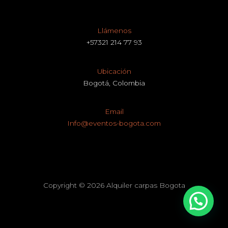
Llámenos
+57321 214 77 93
Ubicación
Bogotá, Colombia
Email
Info@eventos-bogota.com
Copyright © 2026 Alquiler carpas Bogota