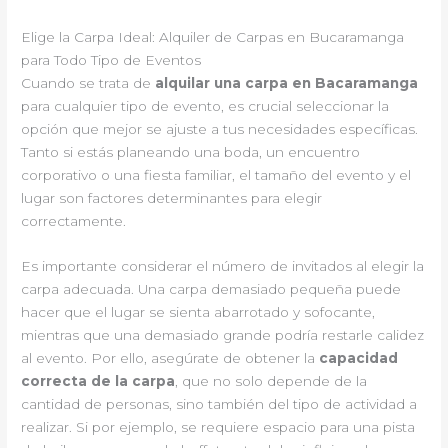
Elige la Carpa Ideal: Alquiler de Carpas en Bucaramanga
para Todo Tipo de Eventos
Cuando se trata de
alquilar una carpa en Bacaramanga
para cualquier tipo de evento, es crucial seleccionar la
opción que mejor se ajuste a tus necesidades específicas.
Tanto si estás planeando una boda, un encuentro
corporativo o una fiesta familiar, el tamaño del evento y el
lugar son factores determinantes para elegir
correctamente.
Es importante considerar el número de invitados al elegir la
carpa adecuada. Una carpa demasiado pequeña puede
hacer que el lugar se sienta abarrotado y sofocante,
mientras que una demasiado grande podría restarle calidez
al evento. Por ello, asegúrate de obtener la
capacidad
correcta de la carpa
, que no solo depende de la
cantidad de personas, sino también del tipo de actividad a
realizar. Si por ejemplo, se requiere espacio para una pista