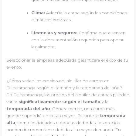
Clima:
Adecúa la carpa según las condiciones
climáticas previstas.
Licencias y seguros:
Confirma que cuenten
con la documentación requerida para operar
legalmente.
Seleccionar la empresa adecuada garantizará el éxito de tu
evento.
¿Cómo varían los precios del alquiler de carpas en
Bucaramanga según el tamaño y la temporada del año?
En Bucaramanga, los precios del alquiler de carpas pueden
variar
significativamente según el tamaño
y la
temporada del año
. Generalmente, una carpa más
grande supondrá un costo mayor. Durante la
temporada
alta
, como festividades o épocas de bodas, los precios
pueden incrementarse debido a la mayor demanda. En