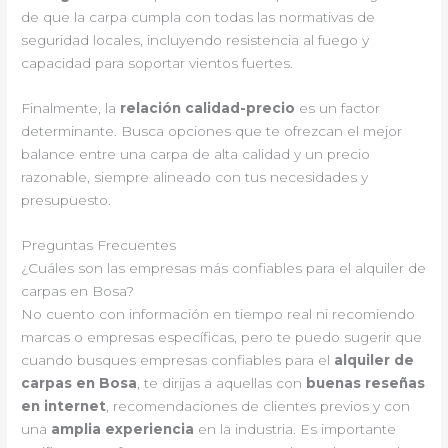
de que la carpa cumpla con todas las normativas de
seguridad locales, incluyendo resistencia al fuego y
capacidad para soportar vientos fuertes.
Finalmente, la
relación calidad-precio
es un factor
determinante. Busca opciones que te ofrezcan el mejor
balance entre una carpa de alta calidad y un precio
razonable, siempre alineado con tus necesidades y
presupuesto.
Preguntas Frecuentes
¿Cuáles son las empresas más confiables para el alquiler de
carpas en Bosa?
No cuento con información en tiempo real ni recomiendo
marcas o empresas específicas, pero te puedo sugerir que
cuando busques empresas confiables para el
alquiler de
carpas en Bosa
, te dirijas a aquellas con
buenas reseñas
en internet
, recomendaciones de clientes previos y con
una
amplia experiencia
en la industria. Es importante