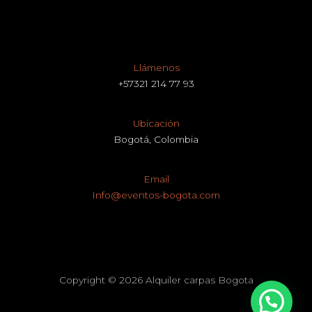
Llámenos
+57321 214 77 93
Ubicación
Bogotá, Colombia
Email
Info@eventos-bogota.com
Copyright © 2026 Alquiler carpas Bogota