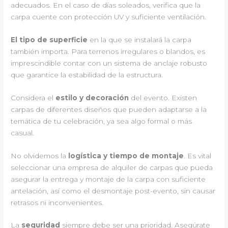
adecuados. En el caso de días soleados, verifica que la
carpa cuente con protección UV y suficiente ventilación.
El tipo de superficie
en la que se instalará la carpa
también importa. Para terrenos irregulares o blandos, es
imprescindible contar con un sistema de anclaje robusto
que garantice la estabilidad de la estructura.
Considera el
estilo y decoración
del evento. Existen
carpas de diferentes diseños que pueden adaptarse a la
temática de tu celebración, ya sea algo formal o más
casual.
No olvidemos la
logística y tiempo de montaje
. Es vital
seleccionar una empresa de alquiler de carpas que pueda
asegurar la entrega y montaje de la carpa con suficiente
antelación, así como el desmontaje post-evento, sin causar
retrasos ni inconvenientes.
La
seguridad
siempre debe ser una prioridad. Asegúrate