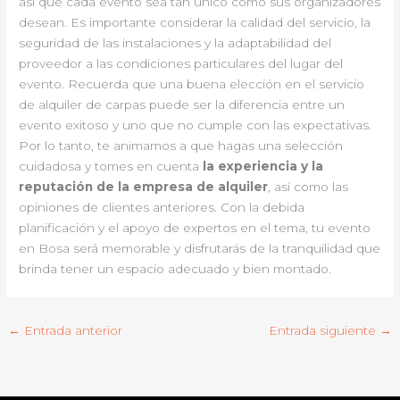
así que cada evento sea tan único como sus organizadores
desean. Es importante considerar la calidad del servicio, la
seguridad de las instalaciones y la adaptabilidad del
proveedor a las condiciones particulares del lugar del
evento. Recuerda que una buena elección en el servicio
de alquiler de carpas puede ser la diferencia entre un
evento exitoso y uno que no cumple con las expectativas.
Por lo tanto, te animamos a que hagas una selección
cuidadosa y tomes en cuenta
la experiencia y la
reputación de la empresa de alquiler
, así como las
opiniones de clientes anteriores. Con la debida
planificación y el apoyo de expertos en el tema, tu evento
en Bosa será memorable y disfrutarás de la tranquilidad que
brinda tener un espacio adecuado y bien montado.
←
Entrada anterior
Entrada siguiente
→