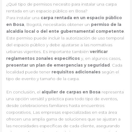
¿Qué tipo de permisos necesito para instalar una carpa
rentada en un espacio público en Bosa?
Para instalar una
carpa rentada en un espacio público
en Bosa
, Bogotá, necesitarás obtener un
permiso de la
alcaldía local o del ente gubernamental competente
.
Este permiso puede incluir la autorización de uso temporal
del espacio público y debe ajustarse a las normativas
urbanas vigentes. Es importante también
verificar
reglamentos zonales específicos
y, en algunos casos,
presentar un plan de emergencias y seguridad
. Cada
localidad puede tener
requisitos adicionales
según el
tipo de evento y tamaño de la carpa.
En conclusión, el
alquiler de carpas en Bosa
representa
una opción versátil y práctica para todo tipo de eventos,
desde celebraciones familiares hasta encuentros
corporativos. Las empresas especializadas en esta área
ofrecen una amplia gama de soluciones que se ajustan a
las necesidades específicas de cada cliente, asegurando