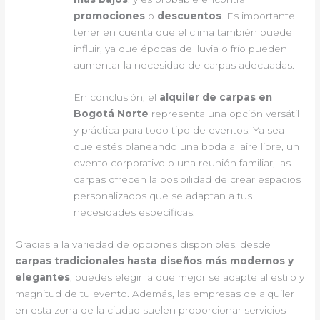
promociones
o
descuentos
. Es importante
tener en cuenta que el clima también puede
influir, ya que épocas de lluvia o frío pueden
aumentar la necesidad de carpas adecuadas.
En conclusión, el
alquiler de carpas en
Bogotá Norte
representa una opción versátil
y práctica para todo tipo de eventos. Ya sea
que estés planeando una boda al aire libre, un
evento corporativo o una reunión familiar, las
carpas ofrecen la posibilidad de crear espacios
personalizados que se adaptan a tus
necesidades específicas.
Gracias a la variedad de opciones disponibles, desde
carpas tradicionales hasta diseños más modernos y
elegantes
, puedes elegir la que mejor se adapte al estilo y
magnitud de tu evento. Además, las empresas de alquiler
en esta zona de la ciudad suelen proporcionar servicios