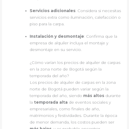
Servicios adicionales
: Considera si necesitas
servicios extra como iluminación, calefacción o
piso para la carpa.
Instalación y desmontaje
: Confirma que la
empresa de alquiler incluya el montaje y
desmontaje en su servicio.
¿Cómo varían los precios de alquiler de carpas
en la zona norte de Bogotá según la
temporada del año?
Los precios de alquiler de carpas en la zona
norte de Bogotá pueden variar según la
temporada del año, siendo
más altos
durante
la
temporada alta
de eventos sociales y
empresariales, como finales de año,
matrimonios y festividades. Durante la época
de menor demanda, los costos pueden ser
más bajos
, y es probable encontrar