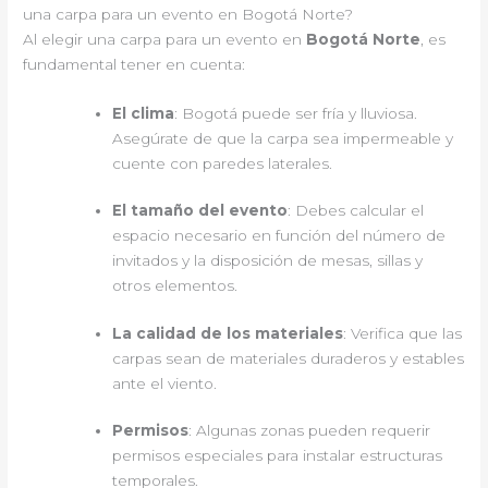
una carpa para un evento en Bogotá Norte?
Al elegir una carpa para un evento en
Bogotá Norte
, es
fundamental tener en cuenta:
El clima
: Bogotá puede ser fría y lluviosa.
Asegúrate de que la carpa sea impermeable y
cuente con paredes laterales.
El tamaño del evento
: Debes calcular el
espacio necesario en función del número de
invitados y la disposición de mesas, sillas y
otros elementos.
La calidad de los materiales
: Verifica que las
carpas sean de materiales duraderos y estables
ante el viento.
Permisos
: Algunas zonas pueden requerir
permisos especiales para instalar estructuras
temporales.