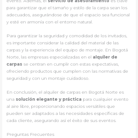
evento. Además, el
servicio de asesoramiento
es clave
para garantizar que el tamaño y estilo de la carpa sean los
adecuados, asegurándose de que el espacio sea funcional
y esté en armonía con el entorno natural.
Para garantizar la seguridad y comodidad de los invitados,
es importante considerar la calidad del material de las
carpas y la experiencia del equipo de montaje. En Bogotá
Norte, las empresas especializadas en el
alquiler de
carpas
se centran en cumplir con estas expectativas,
ofreciendo productos que cumplen con las normativas de
seguridad y con un montaje cuidadoso.
En conclusión, el alquiler de carpas en Bogotá Norte es
una
solución elegante y práctica
para cualquier evento
al aire libre, proporcionando espacios versátiles que
pueden ser adaptados a las necesidades específicas de
cada cliente, asegurando así el éxito de sus eventos.
Preguntas Frecuentes