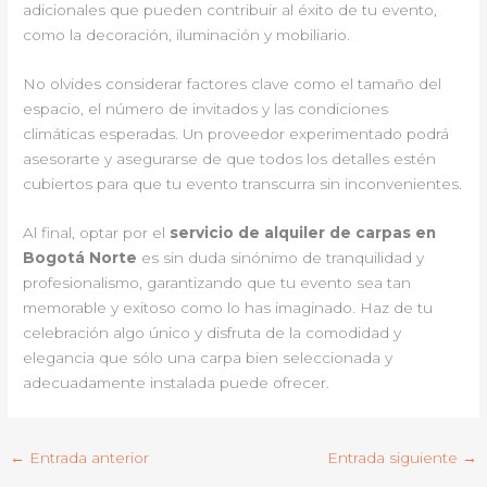
adicionales que pueden contribuir al éxito de tu evento,
como la decoración, iluminación y mobiliario.
No olvides considerar factores clave como el tamaño del
espacio, el número de invitados y las condiciones
climáticas esperadas. Un proveedor experimentado podrá
asesorarte y asegurarse de que todos los detalles estén
cubiertos para que tu evento transcurra sin inconvenientes.
Al final, optar por el
servicio de alquiler de carpas en
Bogotá Norte
es sin duda sinónimo de tranquilidad y
profesionalismo, garantizando que tu evento sea tan
memorable y exitoso como lo has imaginado. Haz de tu
celebración algo único y disfruta de la comodidad y
elegancia que sólo una carpa bien seleccionada y
adecuadamente instalada puede ofrecer.
←
Entrada anterior
Entrada siguiente
→