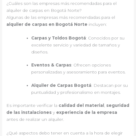
¿Cuáles son las empresas más recomendadas para el
alquiler de carpas en Bogotá Norte?
Algunas de las empresas más recomendadas para el
alquiler de carpas en Bogotá Norte
incluyen:
Carpas y Toldos Bogotá
: Conocidos por su
excelente servicio y variedad de tamaños y
diseños.
Eventos & Carpas
: Ofrecen opciones
personalizadas y asesoramiento para eventos.
Alquiler de Carpas Bogotá
: Destacan por su
puntualidad y profesionalismo en montajes.
Es importante verificar la
calidad del material
,
seguridad
de las instalaciones
y
experiencia de la empresa
antes de realizar un alquiler.
¿Qué aspectos debo tener en cuenta a la hora de elegir