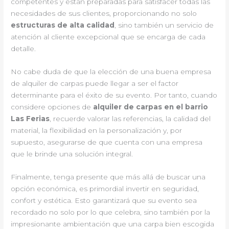
competentes y están preparadas para satisfacer todas las
necesidades de sus clientes, proporcionando no solo
estructuras de alta calidad
, sino también un servicio de
atención al cliente excepcional que se encarga de cada
detalle.
No cabe duda de que la elección de una buena empresa
de alquiler de carpas puede llegar a ser el factor
determinante para el éxito de su evento. Por tanto, cuando
considere opciones de
alquiler de carpas en el barrio
Las Ferias
, recuerde valorar las referencias, la calidad del
material, la flexibilidad en la personalización y, por
supuesto, asegurarse de que cuenta con una empresa
que le brinde una solución integral.
Finalmente, tenga presente que más allá de buscar una
opción económica, es primordial invertir en seguridad,
confort y estética. Esto garantizará que su evento sea
recordado no solo por lo que celebra, sino también por la
impresionante ambientación que una carpa bien escogida