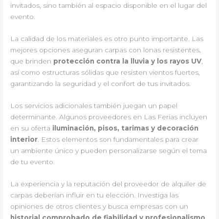
invitados, sino también al espacio disponible en el lugar del
evento.
La calidad de los materiales es otro punto importante. Las
mejores opciones aseguran carpas con lonas resistentes,
que brinden
protección contra la lluvia y los rayos UV
,
así como estructuras sólidas que resisten vientos fuertes,
garantizando la seguridad y el confort de tus invitados.
Los servicios adicionales también juegan un papel
determinante. Algunos proveedores en Las Ferias incluyen
en su oferta
iluminación, pisos, tarimas y decoración
interior
. Estos elementos son fundamentales para crear
un ambiente único y pueden personalizarse según el tema
de tu evento.
La experiencia y la reputación del proveedor de alquiler de
carpas deberían influir en tu elección. Investiga las
opiniones de otros clientes y busca empresas con un
historial comprobado de fiabilidad y profesionalismo
.