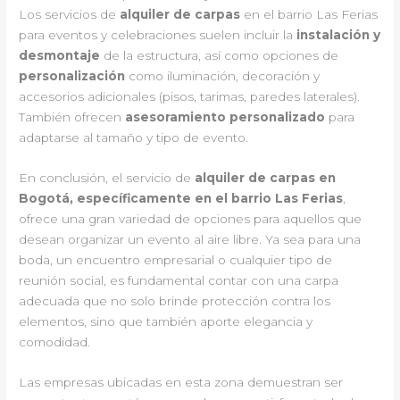
Los servicios de
alquiler de carpas
en el barrio Las Ferias
para eventos y celebraciones suelen incluir la
instalación y
desmontaje
de la estructura, así como opciones de
personalización
como iluminación, decoración y
accesorios adicionales (pisos, tarimas, paredes laterales).
También ofrecen
asesoramiento personalizado
para
adaptarse al tamaño y tipo de evento.
En conclusión, el servicio de
alquiler de carpas en
Bogotá, específicamente en el barrio Las Ferias
,
ofrece una gran variedad de opciones para aquellos que
desean organizar un evento al aire libre. Ya sea para una
boda, un encuentro empresarial o cualquier tipo de
reunión social, es fundamental contar con una carpa
adecuada que no solo brinde protección contra los
elementos, sino que también aporte elegancia y
comodidad.
Las empresas ubicadas en esta zona demuestran ser