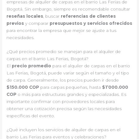
empresas de alquiler de carpas en el barrio Las Ferias de
Bogotá. Sin embargo, siempre es recomendable consultar
reseñas locales
, buscar
referencias de clientes
previos
y comparar
presupuestos y servicios ofrecidos
para encontrar la empresa que mejor se ajuste a tus
necesidades.
¿Qué precios promedio se manejan para el alquiler de
carpas en el barrio Las Ferias, Bogotá?
El
precio promedio
para el alquiler de carpas en el barrio
Las Ferias, Bogotá, puede variar según el tamaño y el tipo
de carpa. Generalmente, los precios pueden ir desde
$150.000 COP
para carpas pequeñas, hasta
$1’000.000
COP
o más para estructuras grandes y especializadas. Es
importante confirmar con proveedores locales para
obtener una cotización precisa según las necesidades
específicas del evento.
¿Qué incluyen los servicios de alquiler de carpas en el
barrio Las Ferias para eventos y celebraciones?