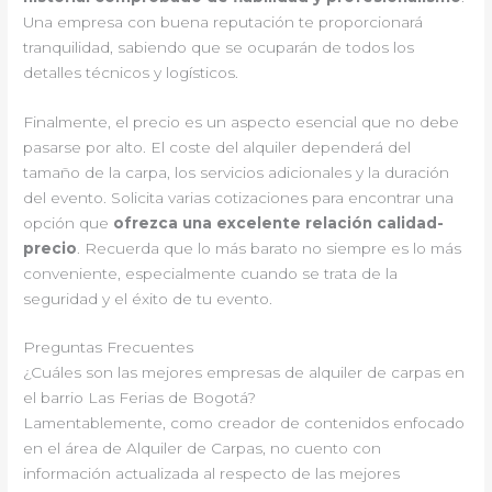
Una empresa con buena reputación te proporcionará
tranquilidad, sabiendo que se ocuparán de todos los
detalles técnicos y logísticos.
Finalmente, el precio es un aspecto esencial que no debe
pasarse por alto. El coste del alquiler dependerá del
tamaño de la carpa, los servicios adicionales y la duración
del evento. Solicita varias cotizaciones para encontrar una
opción que
ofrezca una excelente relación calidad-
precio
. Recuerda que lo más barato no siempre es lo más
conveniente, especialmente cuando se trata de la
seguridad y el éxito de tu evento.
Preguntas Frecuentes
¿Cuáles son las mejores empresas de alquiler de carpas en
el barrio Las Ferias de Bogotá?
Lamentablemente, como creador de contenidos enfocado
en el área de Alquiler de Carpas, no cuento con
información actualizada al respecto de las mejores