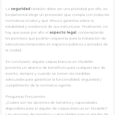
La
seguridad
también debe ser una prioridad; por ello, es
fundamental elegir un proveedor que cumpla con todas las
normativas locales y que ofrezca garantías sobre la
estabilidad y resistencia de sus estructuras. Finalmente, no
hay que pasar por alto el
aspecto legal
, contemplando
los permisos que podrían requerirse para la instalación de
estructuras temporales en espacios públicos o privados de
la ciudad.
En conclusión, alquilar carpas blancas en Medellín
presenta un abanico de beneficios para cualquier tipo de
evento, siempre y cuando se tomen las medidas
adecuadas para garantizar la funcionalidad, seguridad y
cumplimiento de la normativa vigente.
Preguntas Frecuentes
¿Cuáles son las opciones de tamaños y capacidades
disponibles para el alquiler de carpas blancas en Medellín?
Las opciones de tamaños y capacidades para el alquiler de