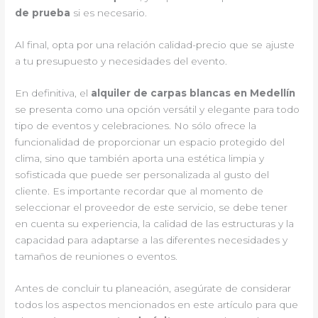
de prueba
si es necesario.
Al final, opta por una relación calidad-precio que se ajuste
a tu presupuesto y necesidades del evento.
En definitiva, el
alquiler de carpas blancas en Medellín
se presenta como una opción versátil y elegante para todo
tipo de eventos y celebraciones. No sólo ofrece la
funcionalidad de proporcionar un espacio protegido del
clima, sino que también aporta una estética limpia y
sofisticada que puede ser personalizada al gusto del
cliente. Es importante recordar que al momento de
seleccionar el proveedor de este servicio, se debe tener
en cuenta su experiencia, la calidad de las estructuras y la
capacidad para adaptarse a las diferentes necesidades y
tamaños de reuniones o eventos.
Antes de concluir tu planeación, asegúrate de considerar
todos los aspectos mencionados en este artículo para que