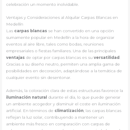
celebración un momento inolvidable.
Ventajas y Consideraciones al Alquilar Carpas Blancas en
Medellín
Las
carpas blancas
se han convertido en una opción
sumamente popular en Medellín a la hora de organizar
eventos al aire libre, tales como bodas, reuniones
empresariales o fiestas familiares. Una de las principales
ventajas
de optar por carpas blancas es su
versatilidad
.
Gracias a su diseño neutro, permiten una amplia gama de
posibilidades en decoración, adaptándose a la temática de
cualquier evento sin desentonar.
Además, la coloración clara de estas estructuras favorece la
iluminación natural
durante el día, lo que puede generar
un ambiente acogedor y disminuir el coste en iluminación
artificial. En términos de
climatización
, las carpas blancas
reflejan la luz solar, contribuyendo a mantener un
ambiente más fresco en comparación con carpas de