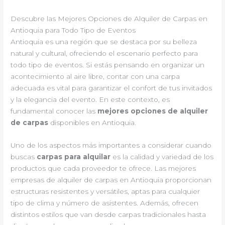
Descubre las Mejores Opciones de Alquiler de Carpas en
Antioquia para Todo Tipo de Eventos
Antioquia es una región que se destaca por su belleza
natural y cultural, ofreciendo el escenario perfecto para
todo tipo de eventos. Si estás pensando en organizar un
acontecimiento al aire libre, contar con una carpa
adecuada es vital para garantizar el confort de tus invitados
y la elegancia del evento. En este contexto, es
fundamental conocer las
mejores opciones de alquiler
de carpas
disponibles en Antioquia.
Uno de los aspectos más importantes a considerar cuando
buscas
carpas para alquilar
es la calidad y variedad de los
productos que cada proveedor te ofrece. Las mejores
empresas de alquiler de carpas en Antioquia proporcionan
estructuras resistentes y versátiles, aptas para cualquier
tipo de clima y número de asistentes. Además, ofrecen
distintos estilos que van desde carpas tradicionales hasta