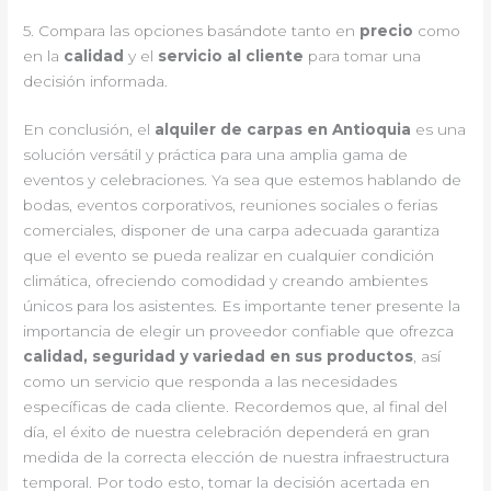
5. Compara las opciones basándote tanto en
precio
como
en la
calidad
y el
servicio al cliente
para tomar una
decisión informada.
En conclusión, el
alquiler de carpas en Antioquia
es una
solución versátil y práctica para una amplia gama de
eventos y celebraciones. Ya sea que estemos hablando de
bodas, eventos corporativos, reuniones sociales o ferias
comerciales, disponer de una carpa adecuada garantiza
que el evento se pueda realizar en cualquier condición
climática, ofreciendo comodidad y creando ambientes
únicos para los asistentes. Es importante tener presente la
importancia de elegir un proveedor confiable que ofrezca
calidad, seguridad y variedad en sus productos
, así
como un servicio que responda a las necesidades
específicas de cada cliente. Recordemos que, al final del
día, el éxito de nuestra celebración dependerá en gran
medida de la correcta elección de nuestra infraestructura
temporal. Por todo esto, tomar la decisión acertada en