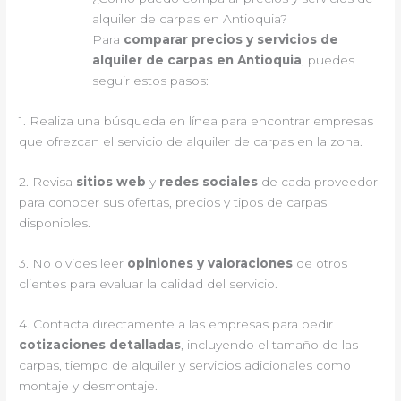
alquiler de carpas en Antioquia?
Para
comparar precios y servicios de
alquiler de carpas en Antioquia
, puedes
seguir estos pasos:
1. Realiza una búsqueda en línea para encontrar empresas
que ofrezcan el servicio de alquiler de carpas en la zona.
2. Revisa
sitios web
y
redes sociales
de cada proveedor
para conocer sus ofertas, precios y tipos de carpas
disponibles.
3. No olvides leer
opiniones y valoraciones
de otros
clientes para evaluar la calidad del servicio.
4. Contacta directamente a las empresas para pedir
cotizaciones detalladas
, incluyendo el tamaño de las
carpas, tiempo de alquiler y servicios adicionales como
montaje y desmontaje.