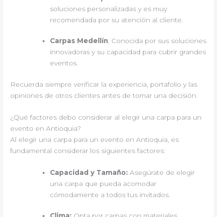
soluciones personalizadas y es muy
recomendada por su atención al cliente.
Carpas Medellín
: Conocida por sus soluciones
innovadoras y su capacidad para cubrir grandes
eventos.
Recuerda siempre verificar la experiencia, portafolio y las
opiniones de otros clientes antes de tomar una decisión.
¿Qué factores debo considerar al elegir una carpa para un
evento en Antioquia?
Al elegir una carpa para un evento en Antioquia, es
fundamental considerar los siguientes factores:
Capacidad y Tamaño:
Asegúrate de elegir
una carpa que pueda acomodar
cómodamente a todos tus invitados.
Clima:
Opta por carpas con materiales