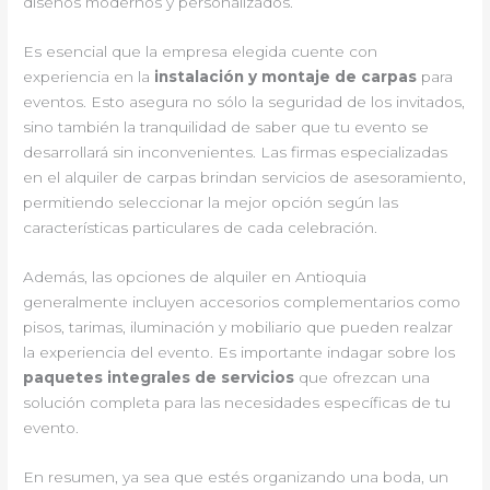
diseños modernos y personalizados.
Es esencial que la empresa elegida cuente con
experiencia en la
instalación y montaje de carpas
para
eventos. Esto asegura no sólo la seguridad de los invitados,
sino también la tranquilidad de saber que tu evento se
desarrollará sin inconvenientes. Las firmas especializadas
en el alquiler de carpas brindan servicios de asesoramiento,
permitiendo seleccionar la mejor opción según las
características particulares de cada celebración.
Además, las opciones de alquiler en Antioquia
generalmente incluyen accesorios complementarios como
pisos, tarimas, iluminación y mobiliario que pueden realzar
la experiencia del evento. Es importante indagar sobre los
paquetes integrales de servicios
que ofrezcan una
solución completa para las necesidades específicas de tu
evento.
En resumen, ya sea que estés organizando una boda, un