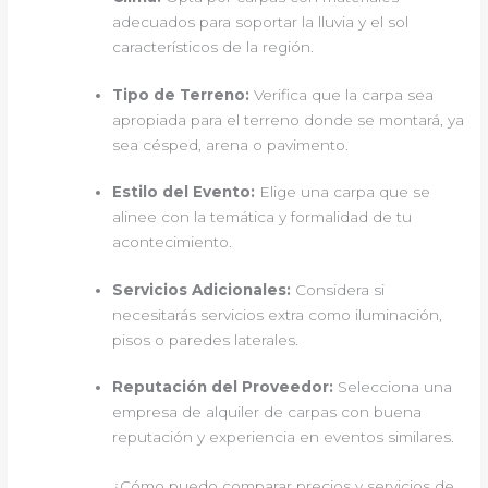
adecuados para soportar la lluvia y el sol
característicos de la región.
Tipo de Terreno:
Verifica que la carpa sea
apropiada para el terreno donde se montará, ya
sea césped, arena o pavimento.
Estilo del Evento:
Elige una carpa que se
alinee con la temática y formalidad de tu
acontecimiento.
Servicios Adicionales:
Considera si
necesitarás servicios extra como iluminación,
pisos o paredes laterales.
Reputación del Proveedor:
Selecciona una
empresa de alquiler de carpas con buena
reputación y experiencia en eventos similares.
¿Cómo puedo comparar precios y servicios de