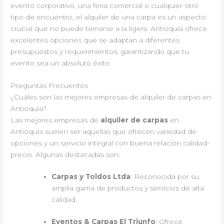
evento corporativo, una feria comercial o cualquier otro
tipo de encuentro, el alquiler de una carpa es un aspecto
crucial que no puede tomarse a la ligera. Antioquia ofrece
excelentes opciones que se adaptan a diferentes
presupuestos y requerimientos, garantizando que tu
evento sea un absoluto éxito.
Preguntas Frecuentes
¿Cuáles son las mejores empresas de alquiler de carpas en
Antioquia?
Las mejores empresas de
alquiler de carpas
en
Antioquia suelen ser aquellas que ofrecen variedad de
opciones y un servicio integral con buena relación calidad-
precio. Algunas destacadas son:
Carpas y Toldos Ltda
: Reconocida por su
amplia gama de productos y servicios de alta
calidad.
Eventos & Carpas El Triunfo
: Ofrece