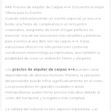
### Precios de Alquiler de Carpas 4×4: Encuentra la Mejor
Oferta para tu Evento
Cuando estás planeando un evento especial, ya sea una
boda, una fiesta de cumpleaños o un encuentro
corporativo, asegurarte de tener el lugar perfecto es
esencial. Una de las soluciones más versátiles y prácticas
para eventos al aire libre son las carpas 4×4. Estas
estructuras ofrecen no sólo protección contra las
condiciones meteorológicas imprevistas, sino también la
posibilidad de crear un ambiente íntimo y elegante.
Los
precios de alquiler de carpas 4×4
pueden variar
dependiendo de diversos factores. Primero, la ubicación
del proveedor puede influir significativamente en el costo.
Los proveedores en grandes ciudades o áreas
metropolitanas suelen tener precios más altos debido al
coste del transporte y la logística más compleja.
La calidad del material es otro aspecto importante. Las