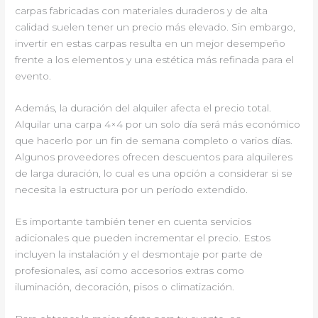
carpas fabricadas con materiales duraderos y de alta
calidad suelen tener un precio más elevado. Sin embargo,
invertir en estas carpas resulta en un mejor desempeño
frente a los elementos y una estética más refinada para el
evento.
Además, la duración del alquiler afecta el precio total.
Alquilar una carpa 4×4 por un solo día será más económico
que hacerlo por un fin de semana completo o varios días.
Algunos proveedores ofrecen descuentos para alquileres
de larga duración, lo cual es una opción a considerar si se
necesita la estructura por un período extendido.
Es importante también tener en cuenta servicios
adicionales que pueden incrementar el precio. Estos
incluyen la instalación y el desmontaje por parte de
profesionales, así como accesorios extras como
iluminación, decoración, pisos o climatización.