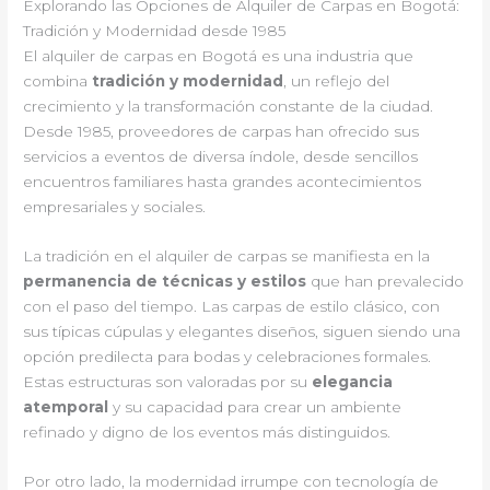
Explorando las Opciones de Alquiler de Carpas en Bogotá:
Tradición y Modernidad desde 1985
El alquiler de carpas en Bogotá es una industria que
combina
tradición y modernidad
, un reflejo del
crecimiento y la transformación constante de la ciudad.
Desde 1985, proveedores de carpas han ofrecido sus
servicios a eventos de diversa índole, desde sencillos
encuentros familiares hasta grandes acontecimientos
empresariales y sociales.
La tradición en el alquiler de carpas se manifiesta en la
permanencia de técnicas y estilos
que han prevalecido
con el paso del tiempo. Las carpas de estilo clásico, con
sus típicas cúpulas y elegantes diseños, siguen siendo una
opción predilecta para bodas y celebraciones formales.
Estas estructuras son valoradas por su
elegancia
atemporal
y su capacidad para crear un ambiente
refinado y digno de los eventos más distinguidos.
Por otro lado, la modernidad irrumpe con tecnología de