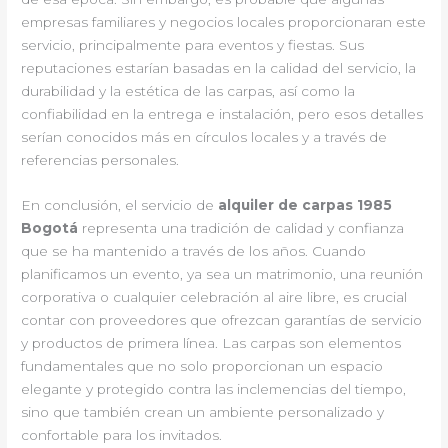
empresas familiares y negocios locales proporcionaran este
servicio, principalmente para eventos y fiestas. Sus
reputaciones estarían basadas en la calidad del servicio, la
durabilidad y la estética de las carpas, así como la
confiabilidad en la entrega e instalación, pero esos detalles
serían conocidos más en círculos locales y a través de
referencias personales.
En conclusión, el servicio de
alquiler de carpas 1985
Bogotá
representa una tradición de calidad y confianza
que se ha mantenido a través de los años. Cuando
planificamos un evento, ya sea un matrimonio, una reunión
corporativa o cualquier celebración al aire libre, es crucial
contar con proveedores que ofrezcan garantías de servicio
y productos de primera línea. Las carpas son elementos
fundamentales que no solo proporcionan un espacio
elegante y protegido contra las inclemencias del tiempo,
sino que también crean un ambiente personalizado y
confortable para los invitados.