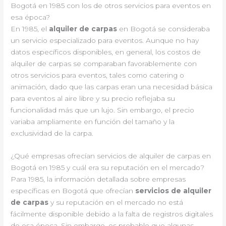
Bogotá en 1985 con los de otros servicios para eventos en
esa época?
En 1985, el
alquiler de carpas
en Bogotá se consideraba
un servicio especializado para eventos. Aunque no hay
datos específicos disponibles, en general, los costos de
alquiler de carpas se comparaban favorablemente con
otros servicios para eventos, tales como catering o
animación, dado que las carpas eran una necesidad básica
para eventos al aire libre y su precio reflejaba su
funcionalidad más que un lujo. Sin embargo, el precio
variaba ampliamente en función del tamaño y la
exclusividad de la carpa.
¿Qué empresas ofrecían servicios de alquiler de carpas en
Bogotá en 1985 y cuál era su reputación en el mercado?
Para 1985, la información detallada sobre empresas
específicas en Bogotá que ofrecían
servicios de alquiler
de carpas
y su reputación en el mercado no está
fácilmente disponible debido a la falta de registros digitales
de esa época. Sin embargo, es probable que algunas