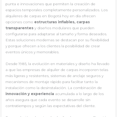
punta e innovaciones que permiten la creación de
espacios temporales completamente personalizados. Los
alquileres de carpas en Bogotá hoy en día ofrecen
opciones como
estructuras inflables, carpas
transparentes
y diseños modulares que pueden
configurarse para adaptarse al tamaño y forma deseados.
Estas soluciones modernas se destacan por su flexibilidad
y porque ofrecen a los clientes la posibilidad de crear
eventos únicos y memorables.
Desde 1985, la evolución en materiales y diseño ha llevado
a que las empresas de alquiler de carpas incorporen telas
más ligeras y resistentes, sistemas de anclaje seguros y
mecanismos de montaje rápido para facilitar tanto la
instalación como la desinstalación. La combinación de
innovación y experiencia
acumulada a lo largo de los
años asegura que cada evento se desarrolle sin
contratiempos y según las expectativas del cliente.