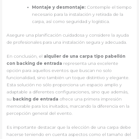
Montaje y desmontaje:
Contemple el tiempo
necesario para la instalación y retirada de la
carpa, así como seguridad y logística.
Asegure una planificación cuidadosa y considere la ayuda
de profesionales para una instalación segura y adecuada.
En conclusión, el
alquiler de una carpa tipo pabellón
con backing de entrada
representa una excelente
opción para aquellos eventos que buscan no solo
funcionalidad, sino también un toque distintivo y elegante.
Esta solución no sólo proporciona un espacio amplio y
adaptable a diferentes configuraciones, sino que además,
su
backing de entrada
ofrece una primera impresión
memorable para los invitados, marcando la diferencia en la
percepción general del evento.
Es importante destacar que la elección de una carpa debe
hacerse teniendo en cuenta aspectos como el tamaño del