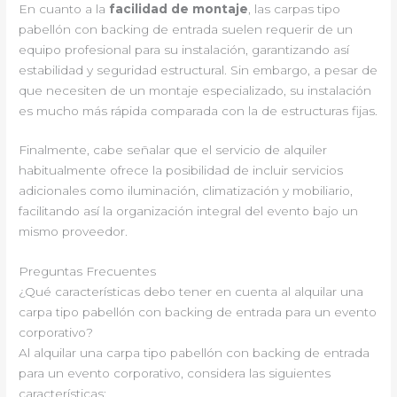
En cuanto a la
facilidad de montaje
, las carpas tipo
pabellón con backing de entrada suelen requerir de un
equipo profesional para su instalación, garantizando así
estabilidad y seguridad estructural. Sin embargo, a pesar de
que necesiten de un montaje especializado, su instalación
es mucho más rápida comparada con la de estructuras fijas.
Finalmente, cabe señalar que el servicio de alquiler
habitualmente ofrece la posibilidad de incluir servicios
adicionales como iluminación, climatización y mobiliario,
facilitando así la organización integral del evento bajo un
mismo proveedor.
Preguntas Frecuentes
¿Qué características debo tener en cuenta al alquilar una
carpa tipo pabellón con backing de entrada para un evento
corporativo?
Al alquilar una carpa tipo pabellón con backing de entrada
para un evento corporativo, considera las siguientes
características: