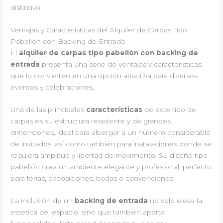
distintivo.
Ventajas y Características del Alquiler de Carpas Tipo
Pabellón con Backing de Entrada
El
alquiler de carpas tipo pabellón con backing de
entrada
presenta una serie de ventajas y características
que lo convierten en una opción atractiva para diversos
eventos y celebraciones.
Una de las principales
características
de este tipo de
carpas es su estructura resistente y de grandes
dimensiones, ideal para albergar a un número considerable
de invitados, así como también para instalaciones donde se
requiera amplitud y libertad de movimiento. Su diseño tipo
pabellón crea un ambiente elegante y profesional, perfecto
para ferias, exposiciones, bodas o convenciones.
La inclusión de un
backing de entrada
no solo eleva la
estética del espacio, sino que también aporta