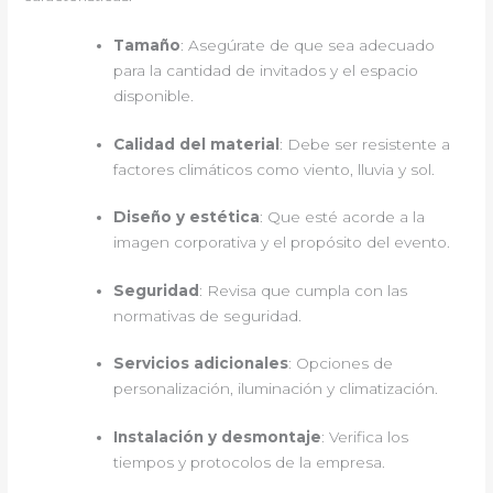
Tamaño
: Asegúrate de que sea adecuado
para la cantidad de invitados y el espacio
disponible.
Calidad del material
: Debe ser resistente a
factores climáticos como viento, lluvia y sol.
Diseño y estética
: Que esté acorde a la
imagen corporativa y el propósito del evento.
Seguridad
: Revisa que cumpla con las
normativas de seguridad.
Servicios adicionales
: Opciones de
personalización, iluminación y climatización.
Instalación y desmontaje
: Verifica los
tiempos y protocolos de la empresa.