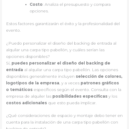
Costo
: Analiza el presupuesto y compara
opciones.
Estos factores garantizarán el éxito y la profesionalidad del
evento.
¿Puedo personalizar el diseño del backing de entrada al
alquilar una carpa tipo pabellón, y cuáles serían las
opciones disponibles?
Sí,
puedes personalizar el diseño del backing de
entrada
al alquilar una carpa tipo pabellón. Las opciones
disponibles generalmente incluyen
selección de colores,
logotipos de la empresa
, y a veces
patrones gráficos
o temáticos
específicos según el evento. Consulta con la
empresa de alquiler las
posibilidades específicas
y los
costos adicionales
que esto pueda implicar.
¿Qué consideraciones de espacio y montaje debo tener en
cuenta para la instalación de una carpa tipo pabellón con
backing de entrada?