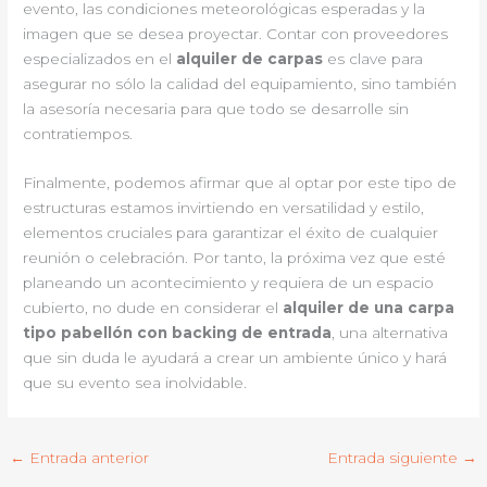
evento, las condiciones meteorológicas esperadas y la
imagen que se desea proyectar. Contar con proveedores
especializados en el
alquiler de carpas
es clave para
asegurar no sólo la calidad del equipamiento, sino también
la asesoría necesaria para que todo se desarrolle sin
contratiempos.
Finalmente, podemos afirmar que al optar por este tipo de
estructuras estamos invirtiendo en versatilidad y estilo,
elementos cruciales para garantizar el éxito de cualquier
reunión o celebración. Por tanto, la próxima vez que esté
planeando un acontecimiento y requiera de un espacio
cubierto, no dude en considerar el
alquiler de una carpa
tipo pabellón con backing de entrada
, una alternativa
que sin duda le ayudará a crear un ambiente único y hará
que su evento sea inolvidable.
←
Entrada anterior
Entrada siguiente
→