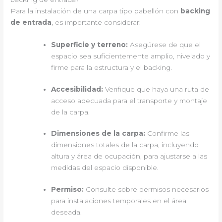
Para la instalación de una carpa tipo pabellón con
backing
de entrada
, es importante considerar:
Superficie y terreno:
Asegúrese de que el
espacio sea suficientemente amplio, nivelado y
firme para la estructura y el backing.
Accesibilidad:
Verifique que haya una ruta de
acceso adecuada para el transporte y montaje
de la carpa.
Dimensiones de la carpa:
Confirme las
dimensiones totales de la carpa, incluyendo
altura y área de ocupación, para ajustarse a las
medidas del espacio disponible.
Permiso:
Consulte sobre permisos necesarios
para instalaciones temporales en el área
deseada.