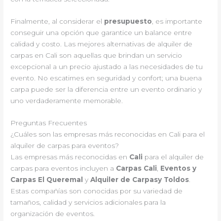
Finalmente, al considerar el
presupuesto
, es importante
conseguir una opción que garantice un balance entre
calidad y costo. Las mejores alternativas de alquiler de
carpas en Cali son aquellas que brindan un servicio
excepcional a un precio ajustado a las necesidades de tu
evento. No escatimes en seguridad y confort; una buena
carpa puede ser la diferencia entre un evento ordinario y
uno verdaderamente memorable.
Preguntas Frecuentes
¿Cuáles son las empresas más reconocidas en Cali para el
alquiler de carpas para eventos?
Las empresas más reconocidas en
Cali
para el alquiler de
carpas para eventos incluyen a
Carpas Cali
,
Eventos y
Carpas El Queremal
y
Alquiler de Carpasy Toldos
.
Estas compañías son conocidas por su variedad de
tamaños, calidad y servicios adicionales para la
organización de eventos.