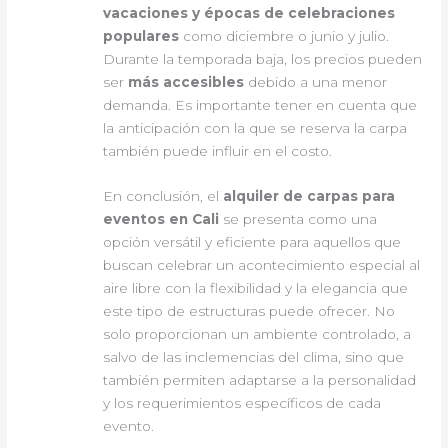
vacaciones y épocas de celebraciones
populares
como diciembre o junio y julio.
Durante la temporada baja, los precios pueden
ser
más accesibles
debido a una menor
demanda. Es importante tener en cuenta que
la anticipación con la que se reserva la carpa
también puede influir en el costo.
En conclusión, el
alquiler de carpas para
eventos en Cali
se presenta como una
opción versátil y eficiente para aquellos que
buscan celebrar un acontecimiento especial al
aire libre con la flexibilidad y la elegancia que
este tipo de estructuras puede ofrecer. No
solo proporcionan un ambiente controlado, a
salvo de las inclemencias del clima, sino que
también permiten adaptarse a la personalidad
y los requerimientos específicos de cada
evento.