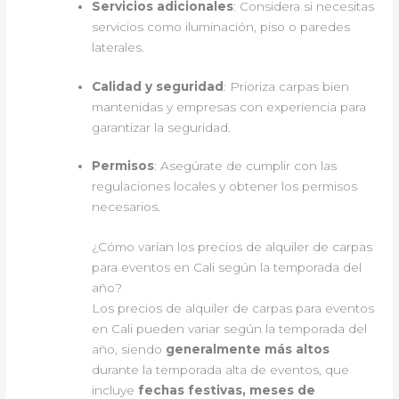
Servicios adicionales
: Considera si necesitas
servicios como iluminación, piso o paredes
laterales.
Calidad y seguridad
: Prioriza carpas bien
mantenidas y empresas con experiencia para
garantizar la seguridad.
Permisos
: Asegúrate de cumplir con las
regulaciones locales y obtener los permisos
necesarios.
¿Cómo varían los precios de alquiler de carpas
para eventos en Cali según la temporada del
año?
Los precios de alquiler de carpas para eventos
en Cali pueden variar según la temporada del
año, siendo
generalmente más altos
durante la temporada alta de eventos, que
incluye
fechas festivas, meses de