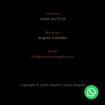
Llámenos
+57321 214 77 93
Ubicación
Bogotá, Colombia
Email
Info@eventos-bogota.com
Copyright © 2026 Alquiler carpas Bogota