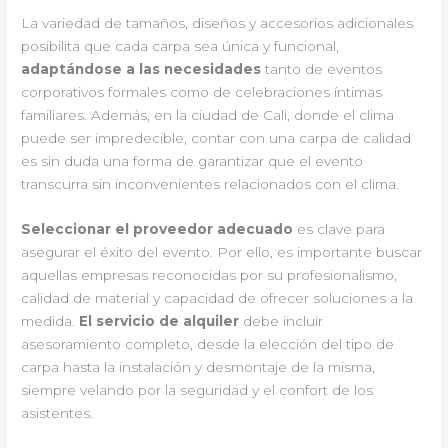
La variedad de tamaños, diseños y accesorios adicionales
posibilita que cada carpa sea única y funcional,
adaptándose a las necesidades
tanto de eventos
corporativos formales como de celebraciones íntimas
familiares. Además, en la ciudad de Cali, donde el clima
puede ser impredecible, contar con una carpa de calidad
es sin duda una forma de garantizar que el evento
transcurra sin inconvenientes relacionados con el clima.
Seleccionar el proveedor adecuado
es clave para
asegurar el éxito del evento. Por ello, es importante buscar
aquellas empresas reconocidas por su profesionalismo,
calidad de material y capacidad de ofrecer soluciones a la
medida.
El servicio de alquiler
debe incluir
asesoramiento completo, desde la elección del tipo de
carpa hasta la instalación y desmontaje de la misma,
siempre velando por la seguridad y el confort de los
asistentes.