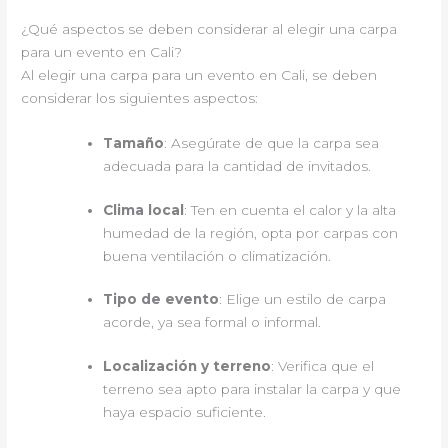
¿Qué aspectos se deben considerar al elegir una carpa
para un evento en Cali?
Al elegir una carpa para un evento en Cali, se deben
considerar los siguientes aspectos:
Tamaño
: Asegúrate de que la carpa sea
adecuada para la cantidad de invitados.
Clima local
: Ten en cuenta el calor y la alta
humedad de la región, opta por carpas con
buena ventilación o climatización.
Tipo de evento
: Elige un estilo de carpa
acorde, ya sea formal o informal.
Localización y terreno
: Verifica que el
terreno sea apto para instalar la carpa y que
haya espacio suficiente.