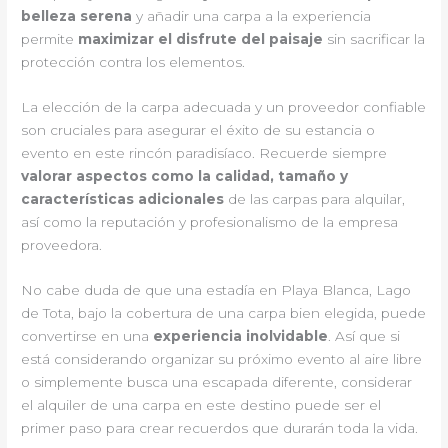
belleza serena
y añadir una carpa a la experiencia
permite
maximizar el disfrute del paisaje
sin sacrificar la
protección contra los elementos.
La elección de la carpa adecuada y un proveedor confiable
son cruciales para asegurar el éxito de su estancia o
evento en este rincón paradisíaco. Recuerde siempre
valorar aspectos como la calidad, tamaño y
características adicionales
de las carpas para alquilar,
así como la reputación y profesionalismo de la empresa
proveedora.
No cabe duda de que una estadía en Playa Blanca, Lago
de Tota, bajo la cobertura de una carpa bien elegida, puede
convertirse en una
experiencia inolvidable
. Así que si
está considerando organizar su próximo evento al aire libre
o simplemente busca una escapada diferente, considerar
el alquiler de una carpa en este destino puede ser el
primer paso para crear recuerdos que durarán toda la vida.