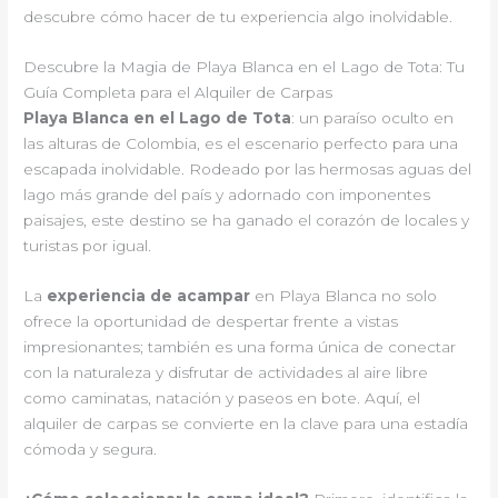
descubre cómo hacer de tu experiencia algo inolvidable.
Descubre la Magia de Playa Blanca en el Lago de Tota: Tu
Guía Completa para el Alquiler de Carpas
Playa Blanca en el Lago de Tota
: un paraíso oculto en
las alturas de Colombia, es el escenario perfecto para una
escapada inolvidable. Rodeado por las hermosas aguas del
lago más grande del país y adornado con imponentes
paisajes, este destino se ha ganado el corazón de locales y
turistas por igual.
La
experiencia de acampar
en Playa Blanca no solo
ofrece la oportunidad de despertar frente a vistas
impresionantes; también es una forma única de conectar
con la naturaleza y disfrutar de actividades al aire libre
como caminatas, natación y paseos en bote. Aquí, el
alquiler de carpas se convierte en la clave para una estadía
cómoda y segura.