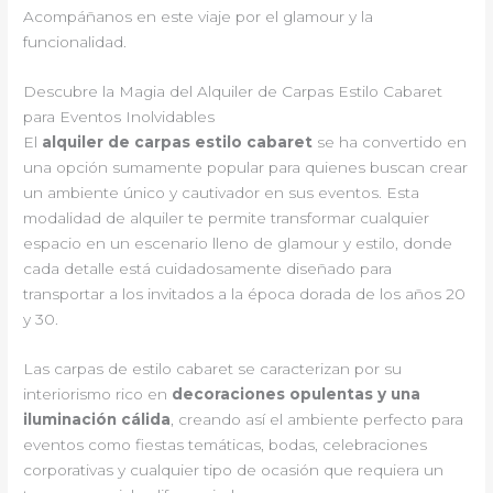
Acompáñanos en este viaje por el glamour y la
funcionalidad.
Descubre la Magia del Alquiler de Carpas Estilo Cabaret
para Eventos Inolvidables
El
alquiler de carpas estilo cabaret
se ha convertido en
una opción sumamente popular para quienes buscan crear
un ambiente único y cautivador en sus eventos. Esta
modalidad de alquiler te permite transformar cualquier
espacio en un escenario lleno de glamour y estilo, donde
cada detalle está cuidadosamente diseñado para
transportar a los invitados a la época dorada de los años 20
y 30.
Las carpas de estilo cabaret se caracterizan por su
interiorismo rico en
decoraciones opulentas y una
iluminación cálida
, creando así el ambiente perfecto para
eventos como fiestas temáticas, bodas, celebraciones
corporativas y cualquier tipo de ocasión que requiera un