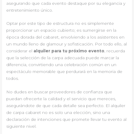
asegurando que cada evento destaque por su elegancia y
entretenimiento único.
Optar por este tipo de estructura no es simplemente
proporcionar un espacio cubierto; es sumergirse en la
época dorada del cabaret, envolviendo a los asistentes en
un mundo lleno de glamour y sofisticación. Por todo ello, al
considerar el
alquiler para tu próximo evento
, recuerda
que la selección de la carpa adecuada puede marcar la
diferencia, convirtiendo una celebración común en un
espectáculo memorable que perdurará en la memoria de
todos.
No dudes en buscar proveedores de confianza que
puedan ofrecerte la calidad y el servicio que mereces,
asegurándote de que cada detalle sea perfecto. El alquiler
de carpa cabaret no es solo una elección, sino una
declaración de intenciones que promete llevar tu evento al
siguiente nivel.