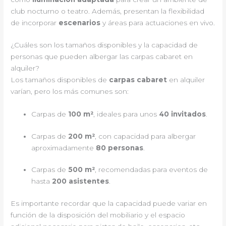
club nocturno o teatro. Además, presentan la flexibilidad
de incorporar
escenarios
y áreas para actuaciones en vivo.
¿Cuáles son los tamaños disponibles y la capacidad de
personas que pueden albergar las carpas cabaret en
alquiler?
Los tamaños disponibles de
carpas cabaret
en alquiler
varían, pero los más comunes son:
Carpas de
100 m²
, ideales para unos
40 invitados
.
Carpas de
200 m²
, con capacidad para albergar
aproximadamente
80 personas
.
Carpas de
500 m²
, recomendadas para eventos de
hasta
200 asistentes
.
Es importante recordar que la capacidad puede variar en
función de la disposición del mobiliario y el espacio