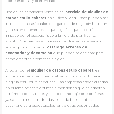
toque especial y diferenciador.
Una de las principales ventajas del
servicio de alquiler de
carpas estilo cabaret
es su flexibilidad. Estas pueden ser
instaladas en casi cualquier lugar, desde un jardín hasta un
gran salón de eventos, lo que significa que no estás
limitado por el espacio físico a la hora de planificar tu
evento. Además, las empresas que ofrecen este servicio
suelen proporcionar un
catálogo extenso de
accesorios y decoración
que puedes seleccionar para
complementar la temática elegida.
Al optar por el
alquiler de carpas estilo cabaret
, es
importante tener en cuenta el tamaño del evento para
elegir la estructura adecuada. Las empresas especializadas
en el ramo ofrecen distintas dimensiones que se adaptan
al número de invitados y al tipo de montaje que prefieras,
ya sea con mesas redondas, pista de baile central,
escenario para espectáculos, entre otras posibilidades.