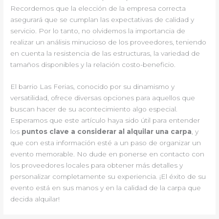
Recordemos que la elección de la empresa correcta
asegurará que se cumplan las expectativas de calidad y
servicio. Por lo tanto, no olvidemos la importancia de
realizar un análisis minucioso de los proveedores, teniendo
en cuenta la resistencia de las estructuras, la variedad de
tamaños disponibles y la relación costo-beneficio.
El barrio Las Ferias, conocido por su dinamismo y
versatilidad, ofrece diversas opciones para aquellos que
buscan hacer de su acontecimiento algo especial.
Esperamos que este artículo haya sido útil para entender
los
puntos clave a considerar al alquilar una carpa
, y
que con esta información esté a un paso de organizar un
evento memorable. No dude en ponerse en contacto con
los proveedores locales para obtener más detalles y
personalizar completamente su experiencia. ¡El éxito de su
evento está en sus manos y en la calidad de la carpa que
decida alquilar!