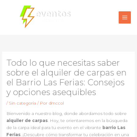
Ir
al
contenido
Todo lo que necesitas saber
sobre el alquiler de carpas en
el Barrio Las Ferias: Consejos
y opciones asequibles
/
Sin categoría
/ Por
dmccol
Bienvenido a nuestro blog, donde abordamos todo sobre
alquiler de carpas
. Hoy, te orientaremos en la búsqueda
de la carpa ideal para tu evento en el vibrante
barrio Las
Ferias
. ¡Descubre cómo transformar tu celebración en una