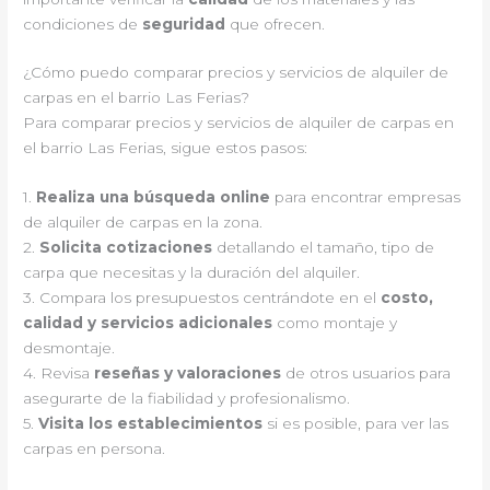
condiciones de
seguridad
que ofrecen.
¿Cómo puedo comparar precios y servicios de alquiler de
carpas en el barrio Las Ferias?
Para comparar precios y servicios de alquiler de carpas en
el barrio Las Ferias, sigue estos pasos:
1.
Realiza una búsqueda online
para encontrar empresas
de alquiler de carpas en la zona.
2.
Solicita cotizaciones
detallando el tamaño, tipo de
carpa que necesitas y la duración del alquiler.
3. Compara los presupuestos centrándote en el
costo,
calidad y servicios adicionales
como montaje y
desmontaje.
4. Revisa
reseñas y valoraciones
de otros usuarios para
asegurarte de la fiabilidad y profesionalismo.
5.
Visita los establecimientos
si es posible, para ver las
carpas en persona.