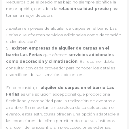
Recuerda que el precio más bajo no siempre significa la
mejor opción; considera la
relación calidad-precio
para
tomar la mejor decisión.
¿Existen empresas de alquiler de carpas en el barrio Las
Ferias que ofrezcan servicios adicionales como decoración
o climatización?
Sí,
existen empresas de alquiler de carpas en el
barrio Las Ferias
que ofrecen
servicios adicionales
como decoración y climatización
. Es recomendable
consultar con cada proveedor para conocer los detalles
específicos de sus servicios adicionales.
En conclusión, el
alquiler de carpas en el barrio Las
Ferias
es una solución excepcional que proporciona
flexibilidad y comodidad para la realización de eventos al
aire libre. Sin importar la naturaleza de su celebración o
evento, estas estructuras ofrecen una opción adaptable a
las condiciones del clima permitiendo que sus invitados
disfruten del encuentro sin preocupaciones externas.