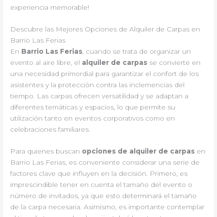
experiencia memorable!
Descubre las Mejores Opciones de Alquiler de Carpas en
Barrio Las Ferias
En
Barrio Las Ferias
, cuando se trata de organizar un
evento al aire libre, el
alquiler de carpas
se convierte en
una necesidad primordial para garantizar el confort de los
asistentes y la protección contra las inclemencias del
tiempo. Las carpas ofrecen versatilidad y se adaptan a
diferentes temáticas y espacios, lo que permite su
utilización tanto en eventos corporativos como en
celebraciones familiares.
Para quienes buscan
opciones de alquiler de carpas
en
Barrio Las Ferias, es conveniente considerar una serie de
factores clave que influyen en la decisión. Primero, es
imprescindible tener en cuenta el tamaño del evento o
número de invitados, ya que esto determinará el tamaño
de la carpa necesaria. Asimismo, es importante contemplar