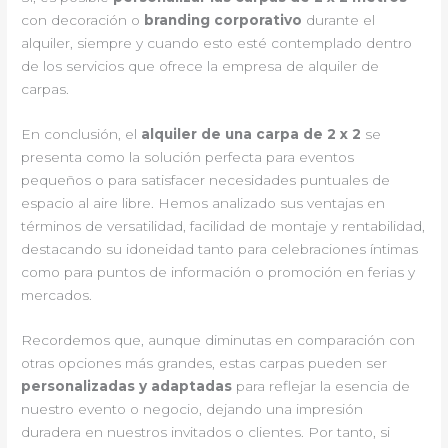
con decoración o
branding corporativo
durante el
alquiler, siempre y cuando esto esté contemplado dentro
de los servicios que ofrece la empresa de alquiler de
carpas.
En conclusión, el
alquiler de una carpa de 2 x 2
se
presenta como la solución perfecta para eventos
pequeños o para satisfacer necesidades puntuales de
espacio al aire libre. Hemos analizado sus ventajas en
términos de versatilidad, facilidad de montaje y rentabilidad,
destacando su idoneidad tanto para celebraciones íntimas
como para puntos de información o promoción en ferias y
mercados.
Recordemos que, aunque diminutas en comparación con
otras opciones más grandes, estas carpas pueden ser
personalizadas y adaptadas
para reflejar la esencia de
nuestro evento o negocio, dejando una impresión
duradera en nuestros invitados o clientes. Por tanto, si