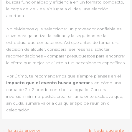
buscas funcionalidad y eficiencia en un formato compacto,
la carpa de 2 x 2 es, sin lugar a dudas, una elección
acertada.
No olvidemos que seleccionar un proveedor confiable es
clave para garantizar la calidad y la seguridad de la
estructura que contratamos. Así que antes de tomar una
decisión de alquiler, considera leer reseñas, solicitar
recomendaciones y comparar presupuestos para encontrar
la oferta que mejor se ajuste a tus necesidades específicas.
Por último, te recomendamos que siempre pienses en el
impacto que el evento busca generar
y en cómo una
carpa de 2 x 2 puede contribuir a lograrlo. Con una
inversión mínima, podrás crear un ambiente exclusivo que,
sin duda, sumará valor a cualquier tipo de reunión o
celebración.
←
Entrada anterior
Entrada siguiente
→