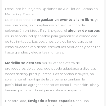
Descubre las Mejores Opciones de Alquiler de Carpas en
Medellín y Envigado
Cuando se trata de
organizar un evento al aire libre
, ya
sea una boda, un cumpleaños o cualquier tipo de
celebración en Medellín y Envigado, el
alquiler de carpas
es un servicio indispensable para garantizar la comodidad
de tus invitados. Las opciones de alquiler de carpas en
estas ciudades van desde estructuras pequeñas y sencillas
hasta grandes y elegantes montajes.
Medellín se destaca
por su variada oferta de
proveedores de carpas, que puede adaptarse a diversas
necesidades y presupuestos. Los servicios incluyen, no
solamente el montaje de la carpa, sino también la
posibilidad de agregar accesorios como iluminación, piso y
tarimas, permitiendo así personalizar el espacio.
Por otro lado,
Envigado ofrece espacios
con una