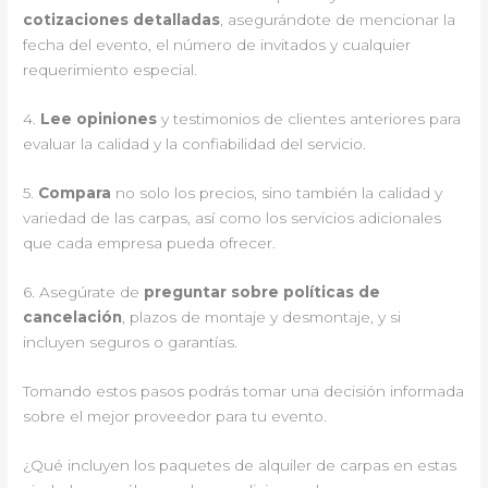
cotizaciones detalladas
, asegurándote de mencionar la
fecha del evento, el número de invitados y cualquier
requerimiento especial.
4.
Lee opiniones
y testimonios de clientes anteriores para
evaluar la calidad y la confiabilidad del servicio.
5.
Compara
no solo los precios, sino también la calidad y
variedad de las carpas, así como los servicios adicionales
que cada empresa pueda ofrecer.
6. Asegúrate de
preguntar sobre políticas de
cancelación
, plazos de montaje y desmontaje, y si
incluyen seguros o garantías.
Tomando estos pasos podrás tomar una decisión informada
sobre el mejor proveedor para tu evento.
¿Qué incluyen los paquetes de alquiler de carpas en estas