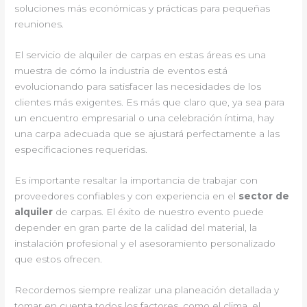
soluciones más económicas y prácticas para pequeñas
reuniones.
El servicio de alquiler de carpas en estas áreas es una
muestra de cómo la industria de eventos está
evolucionando para satisfacer las necesidades de los
clientes más exigentes. Es más que claro que, ya sea para
un encuentro empresarial o una celebración íntima, hay
una carpa adecuada que se ajustará perfectamente a las
especificaciones requeridas.
Es importante resaltar la importancia de trabajar con
proveedores confiables y con experiencia en el
sector de
alquiler
de carpas. El éxito de nuestro evento puede
depender en gran parte de la calidad del material, la
instalación profesional y el asesoramiento personalizado
que estos ofrecen.
Recordemos siempre realizar una planeación detallada y
tomar en cuenta todos los factores, como el clima, el