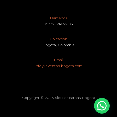
Llámenos
+57321 214 77 93
Ubicación
Bogotá, Colombia
Email
Info@eventos-bogota.com
Copyright © 2026 Alquiler carpas Bogota