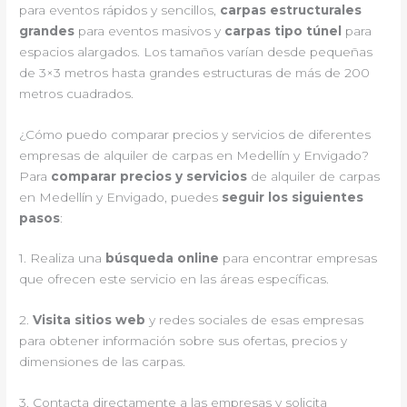
para eventos rápidos y sencillos,
carpas estructurales
grandes
para eventos masivos y
carpas tipo túnel
para
espacios alargados. Los tamaños varían desde pequeñas
de 3×3 metros hasta grandes estructuras de más de 200
metros cuadrados.
¿Cómo puedo comparar precios y servicios de diferentes
empresas de alquiler de carpas en Medellín y Envigado?
Para
comparar precios y servicios
de alquiler de carpas
en Medellín y Envigado, puedes
seguir los siguientes
pasos
:
1. Realiza una
búsqueda online
para encontrar empresas
que ofrecen este servicio en las áreas específicas.
2.
Visita sitios web
y redes sociales de esas empresas
para obtener información sobre sus ofertas, precios y
dimensiones de las carpas.
3. Contacta directamente a las empresas y solicita