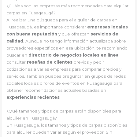
¿Cuáles son las empresas más recomendadas para alquilar
carpas en Fusagasugá?
Al realizar una búsqueda para el alquiler de carpas en
Fusagasugá, es importante considerar
empresas locales
con buena reputación
y que ofrezcan
servicios de
calidad
. Aunque no tengo información actualizada sobre
proveedores específicos en esa ubicación, te recomiendo
buscar en
directorio de negocios locales en línea
,
consultar
reseñas de clientes
previos y pedir
cotizaciones a varias empresas para comparar precios y
servicios. También puedes preguntar en grupos de redes
sociales locales o foros de eventos en Fusagasugá para
obtener recomendaciones actuales basadas en
experiencias recientes
.
¿Qué tamaños y tipos de carpas están disponibles para
alquiler en Fusagasugá?
En Fusagasugá, los tamaños y tipos de carpas disponibles
para alquiler pueden variar según el proveedor. Sin