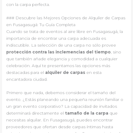
con la carpa perfecta.
### Descubre las Mejores Opciones de Alquiler de Carpas
en Fusagasugá: Tu Guía Completa
Cuando se trata de eventos al aire libre en Fusagasugá, la
importancia de encontrar una carpa adecuada es
indiscutible. La selección de una carpa no sólo provee
protección contra las inclemencias del tiempo
, sino
que también añade elegancia y comodidad a cualquier
celebración. Aquí te presentamos las opciones más
destacadas para el
alquiler de carpas
en esta
encantadora ciudad.
Primero que nada, debemos considerar el tamaño del
evento. ¿Estás planeando una pequeña reunión familiar o
un gran evento corporativo? La capacidad de invitados
determinará directamente el
tamaño de la carpa
que
necesitas alquilar. En Fusagasugá, puedes encontrar
proveedores que ofertan desde carpas íntimas hasta