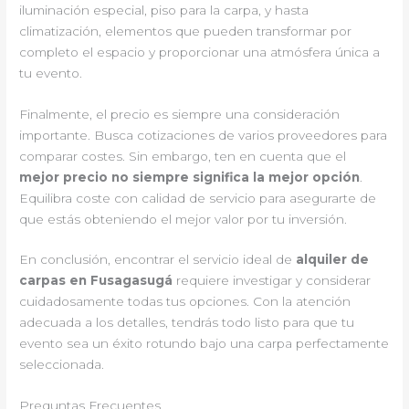
iluminación especial, piso para la carpa, y hasta
climatización, elementos que pueden transformar por
completo el espacio y proporcionar una atmósfera única a
tu evento.
Finalmente, el precio es siempre una consideración
importante. Busca cotizaciones de varios proveedores para
comparar costes. Sin embargo, ten en cuenta que el
mejor precio no siempre significa la mejor opción
.
Equilibra coste con calidad de servicio para asegurarte de
que estás obteniendo el mejor valor por tu inversión.
En conclusión, encontrar el servicio ideal de
alquiler de
carpas en Fusagasugá
requiere investigar y considerar
cuidadosamente todas tus opciones. Con la atención
adecuada a los detalles, tendrás todo listo para que tu
evento sea un éxito rotundo bajo una carpa perfectamente
seleccionada.
Preguntas Frecuentes