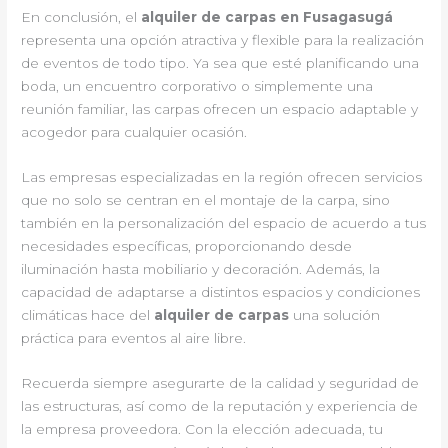
En conclusión, el
alquiler de carpas en Fusagasugá
representa una opción atractiva y flexible para la realización
de eventos de todo tipo. Ya sea que esté planificando una
boda, un encuentro corporativo o simplemente una
reunión familiar, las carpas ofrecen un espacio adaptable y
acogedor para cualquier ocasión.
Las empresas especializadas en la región ofrecen servicios
que no solo se centran en el montaje de la carpa, sino
también en la personalización del espacio de acuerdo a tus
necesidades específicas, proporcionando desde
iluminación hasta mobiliario y decoración. Además, la
capacidad de adaptarse a distintos espacios y condiciones
climáticas hace del
alquiler de carpas
una solución
práctica para eventos al aire libre.
Recuerda siempre asegurarte de la calidad y seguridad de
las estructuras, así como de la reputación y experiencia de
la empresa proveedora. Con la elección adecuada, tu